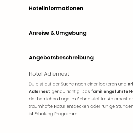
Hotelinformationen
Anreise & Umgebung
Angebotsbeschreibung
Hotel Adlernest
Du bist auf der Suche nach einer lockeren und
er
Adlernest
genau richtig! Das
familiengeführte H
der herrlichen Lage im Schnalstal. Im Adlernest 
traumhafte Natur entdecken oder ruhige Stunden
ist Erholung Programm!