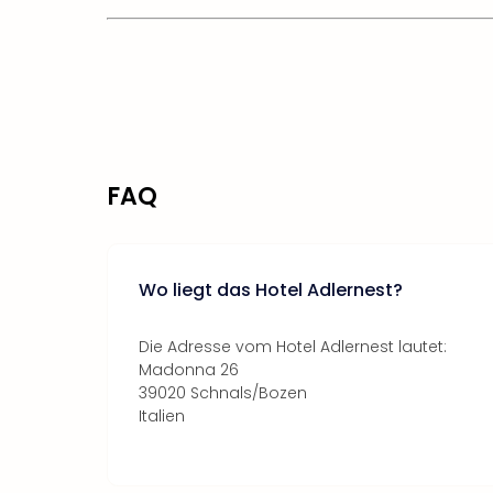
FAQ
Wo liegt das Hotel Adlernest?
Die Adresse vom Hotel Adlernest lautet:
Madonna 26
39020 Schnals/Bozen
Italien