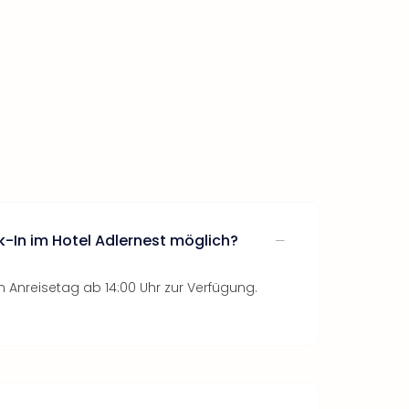
k-In im Hotel Adlernest möglich?
 Anreisetag ab 14:00 Uhr zur Verfügung.