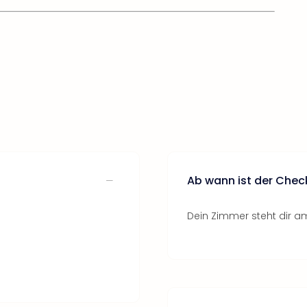
Ab wann ist der Chec
Dein Zimmer steht dir am