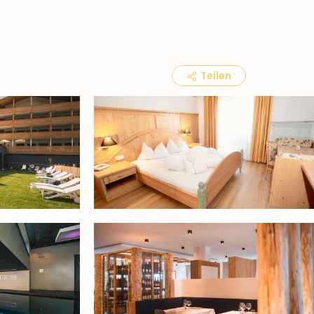
Teilen