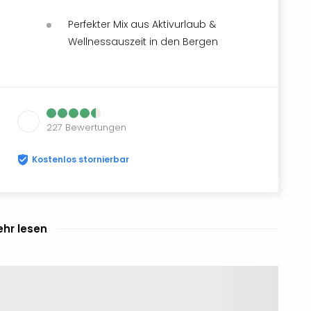
Perfekter Mix aus Aktivurlaub &
Wellnessauszeit in den Bergen
227
Bewertungen
Kostenlos stornierbar
hr lesen