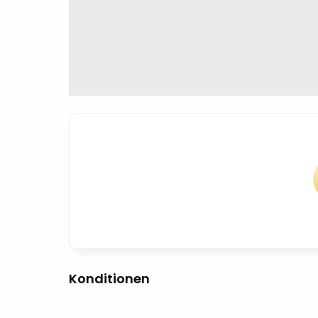
Konditionen