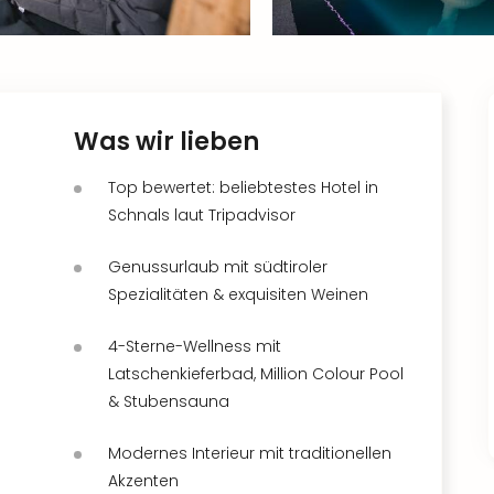
Was wir lieben
Top bewertet: beliebtestes Hotel in
Schnals laut Tripadvisor
Genussurlaub mit südtiroler
Spezialitäten & exquisiten Weinen
4-Sterne-Wellness mit
Latschenkieferbad, Million Colour Pool
& Stubensauna
Modernes Interieur mit traditionellen
Akzenten