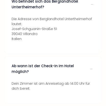
Wo befindet sich das Berglandhotel
Untertheimerhof?
Die Adresse von Berglandhotel Untertheimerhof
lautet:
Josef-Schguanin-Straße 51
39040 Villandro
Italien
Ab wann ist der Check-In im Hotel
möglich?
Dein Zimmer ist am Anreisetag ab 14:00 Uhr für
dich bereit.