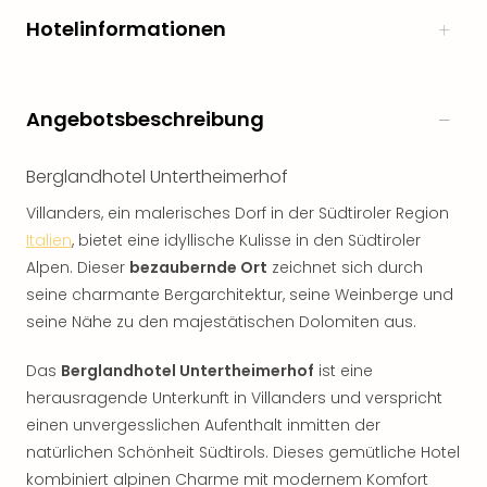
Hotelinformationen
Angebotsbeschreibung
Berglandhotel Untertheimerhof
Villanders, ein malerisches Dorf in der Südtiroler Region
Italien
, bietet eine idyllische Kulisse in den Südtiroler
Alpen. Dieser
bezaubernde Ort
zeichnet sich durch
seine charmante Bergarchitektur, seine Weinberge und
seine Nähe zu den majestätischen Dolomiten aus.
Das
Berglandhotel Untertheimerhof
ist eine
herausragende Unterkunft in Villanders und verspricht
einen unvergesslichen Aufenthalt inmitten der
natürlichen Schönheit Südtirols. Dieses gemütliche Hotel
kombiniert alpinen Charme mit modernem Komfort