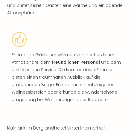
und bietet seinen Gästen eine warme und einladende
Atmosphäre.
Ehemalige Gäste schwärmen von der herzlichen
Atmosphäre, dem
freundlichen Personal
und dem
erstklassigen Service. Die komfortablen Zimmer
bieten einen traumhaften Ausblick auf die
umliegenden Berge. Entspanne im hoteleigenen
Wellnessbereich oder erkunde die wunderschöne
Umgebung bei Wanderungen oder Radtouren.
Kulinarik im Berglandhotel Untertheimerhof