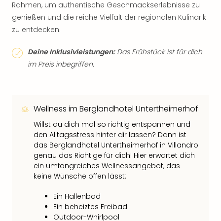
Rahmen, um authentische Geschmackserlebnisse zu
genießen und die reiche Vielfalt der regionalen Kulinarik
zu entdecken.
Deine Inklusivleistungen:
Das Frühstück ist für dich
im Preis inbegriffen.
Wellness im Berglandhotel Untertheimerhof
Willst du dich mal so richtig entspannen und
den Alltagsstress hinter dir lassen? Dann ist
das Berglandhotel Untertheimerhof in Villandro
genau das Richtige für dich! Hier erwartet dich
ein umfangreiches Wellnessangebot, das
keine Wünsche offen lässt:
Ein Hallenbad
Ein beheiztes Freibad
Outdoor-Whirlpool