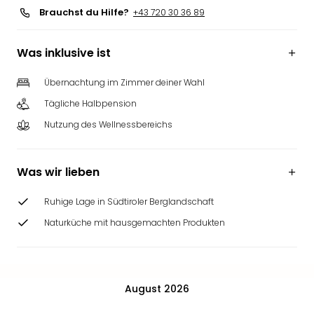
Brauchst du Hilfe?
+43 720 30 36 89
Was inklusive ist
Übernachtung im Zimmer deiner Wahl
Tägliche Halbpension
Nutzung des Wellnessbereichs
Was wir lieben
Ruhige Lage in Südtiroler Berglandschaft
Naturküche mit hausgemachten Produkten
August 2026