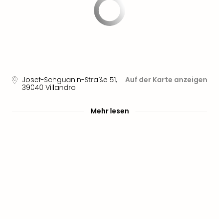
Josef-Schguanin-Straße 51
,
Auf der Karte anzeigen
39040
Villandro
Mehr lesen