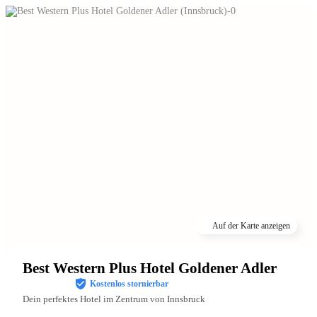
Auf der Karte anzeigen
Best Western Plus Hotel Goldener Adler
Kostenlos stornierbar
Dein perfektes Hotel im Zentrum von Innsbruck