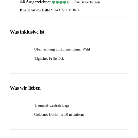
4.6
ausgezeichnet
1764
Bewertungen
Brauchst du Hilfe?
+43 720 30 36 89
Was inklusive ist
Übernachtung im Zimmer deiner Wahl
Tägliches Frühstück
Was wir lieben
Traumhaft zentrale Lage
Goldenes Dachl nur 50 m entfernt