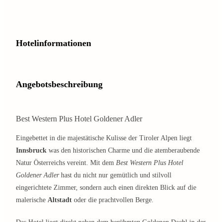
Hotelinformationen
Angebotsbeschreibung
Best Western Plus Hotel Goldener Adler
Eingebettet in die majestätische Kulisse der Tiroler Alpen liegt
Innsbruck
was den historischen Charme und die atemberaubende
Natur Österreichs vereint. Mit dem
Best Western Plus Hotel
Goldener Adler
hast du nicht nur gemütlich und stilvoll
eingerichtete Zimmer, sondern auch einen direkten Blick auf die
malerische
Altstadt
oder die prachtvollen Berge.