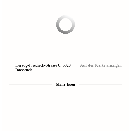
Herzog-Friedrich-Strasse 6
,
6020
Auf der Karte anzeigen
Innsbruck
Mehr lesen