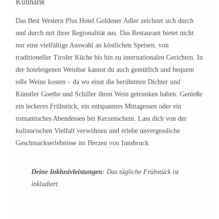
Kulinarik
Das Best Western Plus Hotel Goldener Adler zeichnet sich durch
und durch mit ihrer Regionalität aus. Das Restaurant bietet nicht
nur eine vielfältige Auswahl an köstlichen Speisen, von
traditioneller Tiroler Küche bis hin zu internationalen Gerichten. In
der hoteleigenen Weinbar kannst du auch gemütlich und bequem
edle Weine kosten – da wo einst die berühmten Dichter und
Künstler Goethe und Schiller ihren Wein getrunken haben. Genieße
ein leckeres Frühstück, ein entspanntes Mittagessen oder ein
romantisches Abendessen bei Kerzenschein. Lass dich von der
kulinarischen Vielfalt verwöhnen und erlebe unvergessliche
Geschmackserlebnisse im Herzen von Innsbruck.
Deine Inklusivleistungen:
Das tägliche Frühstück ist
inkludiert.