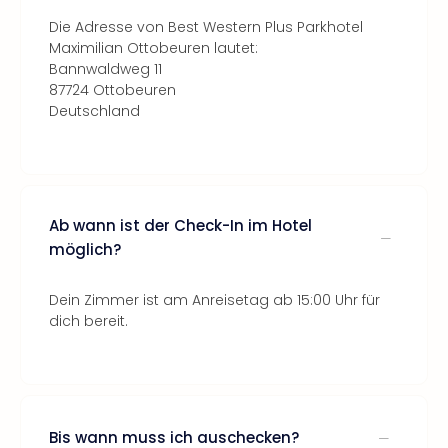
Die Adresse von Best Western Plus Parkhotel
Maximilian Ottobeuren lautet:
Bannwaldweg 11
87724 Ottobeuren
Deutschland
Ab wann ist der Check-In im Hotel
möglich?
Dein Zimmer ist am Anreisetag ab 15:00 Uhr für
dich bereit.
Bis wann muss ich auschecken?