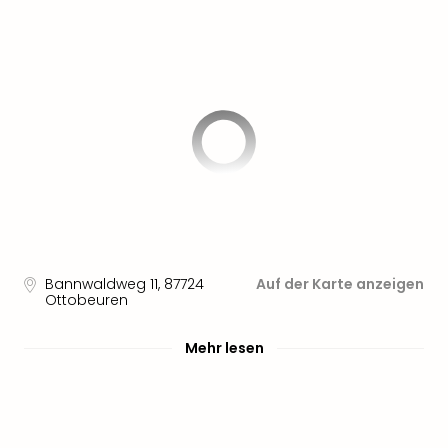
Bannwaldweg 11
,
87724
Auf der Karte anzeigen
Ottobeuren
Mehr lesen