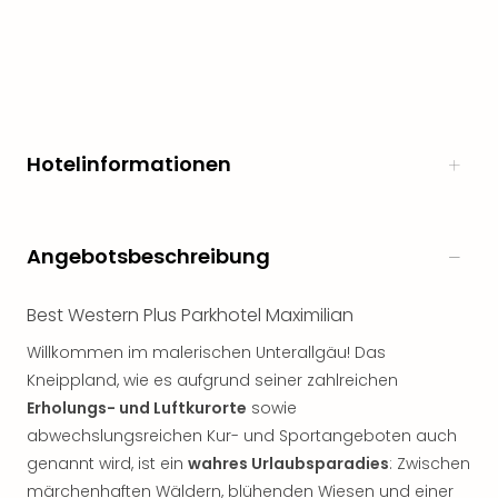
Hotelinformationen
Angebotsbeschreibung
Best Western Plus Parkhotel Maximilian
Willkommen im malerischen Unterallgäu! Das
Kneippland, wie es aufgrund seiner zahlreichen
Erholungs- und Luftkurorte
sowie
abwechslungsreichen Kur- und Sportangeboten auch
genannt wird, ist ein
wahres Urlaubsparadies
: Zwischen
märchenhaften Wäldern, blühenden Wiesen und einer