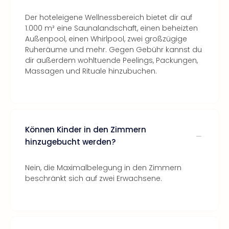
Der hoteleigene Wellnessbereich bietet dir auf
1.000 m² eine Saunalandschaft, einen beheizten
Außenpool, einen Whirlpool, zwei großzügige
Ruheräume und mehr. Gegen Gebühr kannst du
dir außerdem wohltuende Peelings, Packungen,
Massagen und Rituale hinzubuchen.
Können Kinder in den Zimmern
hinzugebucht werden?
Nein, die Maximalbelegung in den Zimmern
beschränkt sich auf zwei Erwachsene.