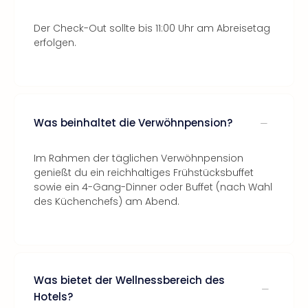
Der Check-Out sollte bis 11:00 Uhr am Abreisetag
erfolgen.
Was beinhaltet die Verwöhnpension?
Im Rahmen der täglichen Verwöhnpension
genießt du ein reichhaltiges Frühstücksbuffet
sowie ein 4-Gang-Dinner oder Buffet (nach Wahl
des Küchenchefs) am Abend.
Was bietet der Wellnessbereich des
Hotels?