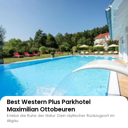
Auf der Karte anzeigen
Best Western Plus Parkhotel
Maximilian Ottobeuren
Erlebe die Ruhe der Natur: Dein idyllischer Rückzugsort im
Allgäu