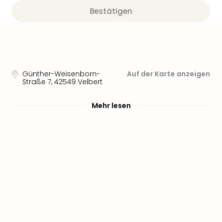
Bestätigen
Günther-Weisenborn-
Auf der Karte anzeigen
Straße 7
,
42549
Velbert
Mehr lesen