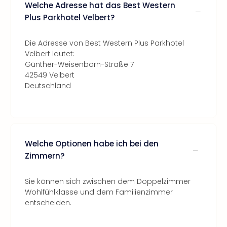
Welche Adresse hat das Best Western
Plus Parkhotel Velbert?
Die Adresse von Best Western Plus Parkhotel
Velbert lautet:
Günther-Weisenborn-Straße 7
42549 Velbert
Deutschland
Welche Optionen habe ich bei den
Zimmern?
Sie können sich zwischen dem Doppelzimmer
Wohlfühlklasse und dem Familienzimmer
entscheiden.