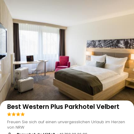
Auf der Karte anzeigen
Best Western Plus Parkhotel Velbert
Freuen Sie sich auf einen unvergesslichen Urlaub im Herzen
von NRW