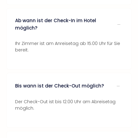
Ab wann ist der Check-In im Hotel
möglich?
Ihr Zimmer ist am Anreisetag ab 15:00 Uhr für Sie
bereit.
Bis wann ist der Check-Out möglich?
Der Check-Out ist bis 12:00 Uhr am Abreisetag
möglich.