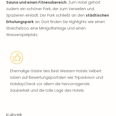
Sauna und einen Fitnessbereich
. Zum Hotel gehört
zudem ein schöner Park, der zum Verweilen und
Spazieren einlädt. Der Park schließt an den
städtischen
Erholungspark
an. Dort finden Sie Highlights wie einen
Streichelzoo, eine Minigolfanlage und einen
Wasserspielplatz.
Ehemalige Gäste des Best Western Hotels Velbert
loben auf Bewertungsportalen wie Tripadvisor und
HolidayCheck vor allem die hervorragende
Sauberkeit und die tolle Lage des Hotels.
Kulinarik