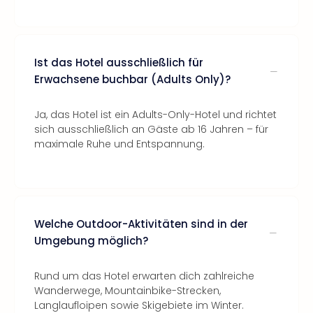
Ist das Hotel ausschließlich für
Erwachsene buchbar (Adults Only)?
Ja, das Hotel ist ein Adults-Only-Hotel und richtet
sich ausschließlich an Gäste ab 16 Jahren – für
maximale Ruhe und Entspannung.
Welche Outdoor-Aktivitäten sind in der
Umgebung möglich?
Rund um das Hotel erwarten dich zahlreiche
Wanderwege, Mountainbike-Strecken,
Langlaufloipen sowie Skigebiete im Winter.