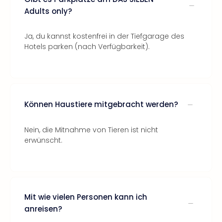
Adults only?
Ja, du kannst kostenfrei in der Tiefgarage des
Hotels parken (nach Verfügbarkeit).
Können Haustiere mitgebracht werden?
Nein, die Mitnahme von Tieren ist nicht
erwünscht.
Mit wie vielen Personen kann ich
anreisen?