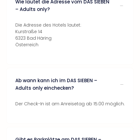
Wie lautet die Adresse vom DAS SIEBEN
– Adults only?
Die Adresse des Hotels lautet:
Kurstraße 14
6323 Bad Häring
Österreich
Ab wann kann ich im DAS SIEBEN –
Adults only einchecken?
Der Check-In ist am Anreisetag ab 15:00 möglich.
Gibt es Parkplätze am DAS SIEBEN –