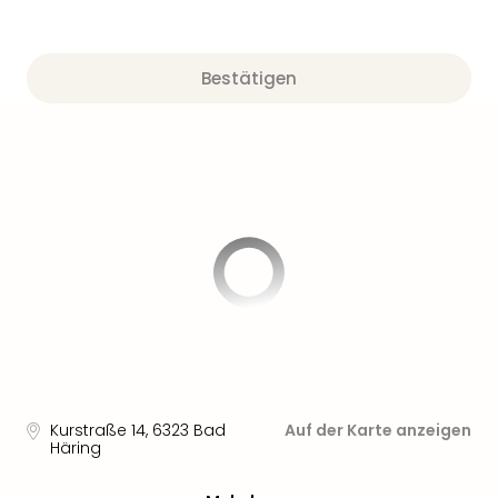
Bestätigen
Kurstraße 14
,
6323
Bad
Auf der Karte anzeigen
Häring