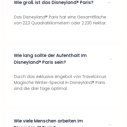
Wie groß ist das Disneyland® Paris?
Das Disneyland® Paris hat eine Gesamtfläche
von 22,3 Quadratkilometern oder 2.230 Hektar.
Wie lang sollte der Aufenthalt im
Disneyland® Paris sein?
Durch das exklusive Angebot von Travelcircus
Magische Winter-Special in Disneyland® Paris
sind die drei Tage optimal.
Wie viele Menschen arbeiten im