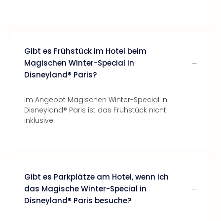
Gibt es Frühstück im Hotel beim
Magischen Winter-Special in
Disneyland® Paris?
Im Angebot Magischen Winter-Special in
Disneyland® Paris ist das Frühstück nicht
inklusive.
Gibt es Parkplätze am Hotel, wenn ich
das Magische Winter-Special in
Disneyland® Paris besuche?