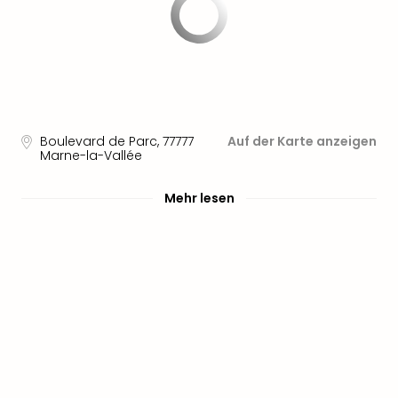
Boulevard de Parc
,
77777
Auf der Karte anzeigen
Marne-la-Vallée
Mehr lesen