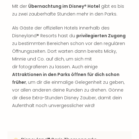
Mit der
Übernachtung im Disney® Hotel
gibt es bis
zu zwei zauberhafte Stunden mehr in den Parks.
Als Gäste der offiziellen Hotels innerhalb des
Disneyland® Resorts hast du
privilegierten Zugang
zu bestimmten Bereichen schon vor den regulären
Öffnungszeiten. Dort warten dann bereits Micky,
Minnie und Co. auf dich, um sich mit
dir fotografieren zu lassen. Auch einige
Attraktionen in den Parks öffnen für dich schon
früher
, um dir die einmalige Gelegenheit zu geben,
vor allen anderen deine Runden zu drehen. Gönne
dir diese Extra-Stunden Disney Zauber, damit dein
Aufenthalt noch unvergesslicher wird!