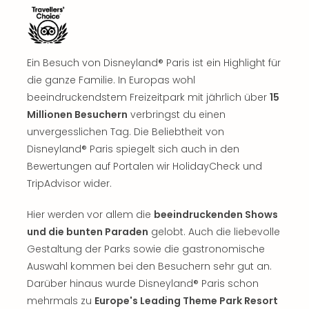
Ein Besuch von Disneyland® Paris ist ein Highlight für
die ganze Familie. In Europas wohl
beeindruckendstem Freizeitpark mit jährlich über
15
Millionen Besuchern
verbringst du einen
unvergesslichen Tag. Die Beliebtheit von
Disneyland® Paris spiegelt sich auch in den
Bewertungen auf Portalen wir HolidayCheck und
TripAdvisor wider.
Hier werden vor allem die
beeindruckenden Shows
und die bunten Paraden
gelobt. Auch die liebevolle
Gestaltung der Parks sowie die gastronomische
Auswahl kommen bei den Besuchern sehr gut an.
Darüber hinaus wurde Disneyland® Paris schon
mehrmals zu
Europe's Leading Theme Park Resort