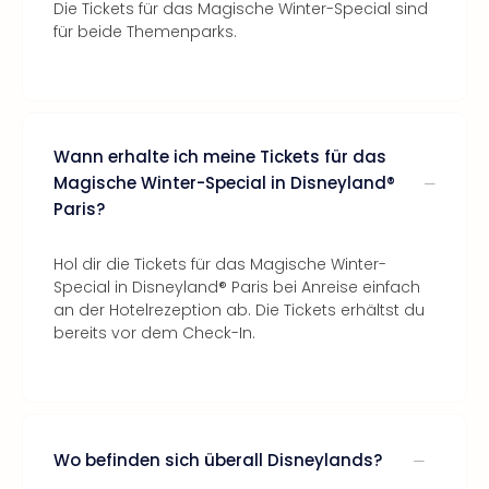
Die Tickets für das Magische Winter-Special sind
für beide Themenparks.
Wann erhalte ich meine Tickets für das
Magische Winter-Special in Disneyland®
Paris?
Hol dir die Tickets für das Magische Winter-
Special in Disneyland® Paris bei Anreise einfach
an der Hotelrezeption ab. Die Tickets erhältst du
bereits vor dem Check-In.
Wo befinden sich überall Disneylands?