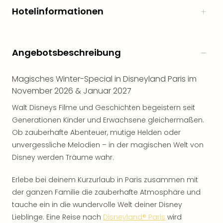
Hotelinformationen
Angebotsbeschreibung
Magisches Winter-Special in Disneyland Paris im
November 2026 & Januar 2027
Walt Disneys Filme und Geschichten begeistern seit
Generationen Kinder und Erwachsene gleichermaßen.
Ob zauberhafte Abenteuer, mutige Helden oder
unvergessliche Melodien – in der magischen Welt von
Disney werden Träume wahr.
Erlebe bei deinem Kurzurlaub in Paris zusammen mit
der ganzen Familie die zauberhafte Atmosphäre und
tauche ein in die wundervolle Welt deiner Disney
Lieblinge. Eine Reise nach
Disneyland® Paris
wird