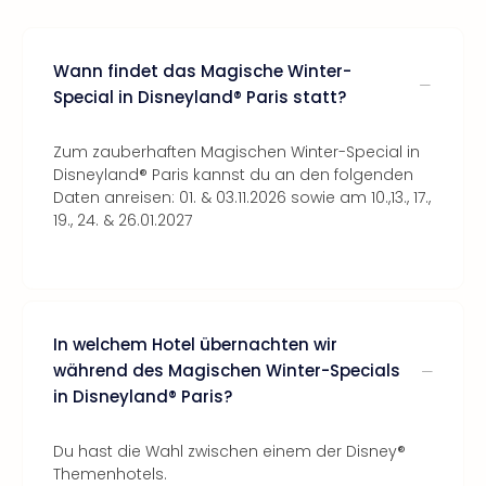
Wann findet das Magische Winter-
Special in Disneyland® Paris statt?
Zum zauberhaften Magischen Winter-Special in
Disneyland® Paris kannst du an den folgenden
Daten anreisen: 01. & 03.11.2026 sowie am 10.,13., 17.,
19., 24. & 26.01.2027
In welchem Hotel übernachten wir
während des Magischen Winter-Specials
in Disneyland® Paris?
Du hast die Wahl zwischen einem der Disney®
Themenhotels.