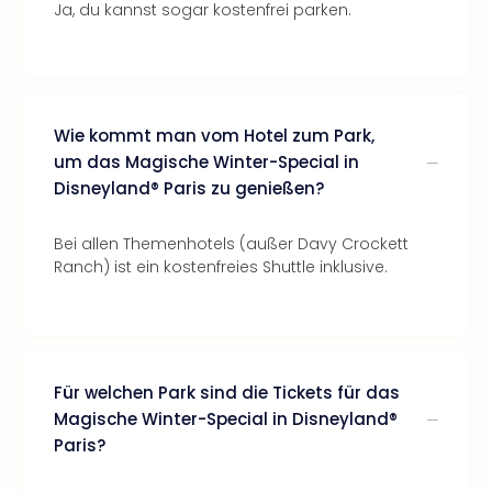
Ja, du kannst sogar kostenfrei parken.
Wie kommt man vom Hotel zum Park,
um das Magische Winter-Special in
Disneyland® Paris zu genießen?
Bei allen Themenhotels (außer Davy Crockett
Ranch) ist ein kostenfreies Shuttle inklusive.
Für welchen Park sind die Tickets für das
Magische Winter-Special in Disneyland®
Paris?