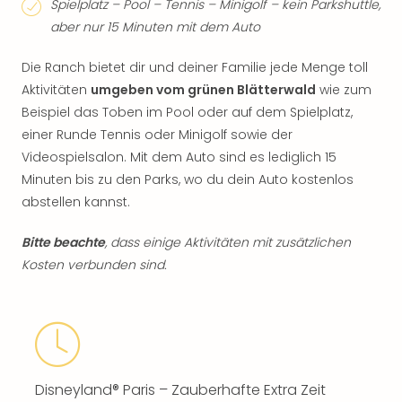
Spielplatz – Pool – Tennis – Minigolf – kein Parkshuttle,
aber nur 15 Minuten mit dem Auto
Die Ranch bietet dir und deiner Familie jede Menge toll
Aktivitäten
umgeben vom grünen Blätterwald
wie zum
Beispiel das Toben im Pool oder auf dem Spielplatz,
einer Runde Tennis oder Minigolf sowie der
Videospielsalon. Mit dem Auto sind es lediglich 15
Minuten bis zu den Parks, wo du dein Auto kostenlos
abstellen kannst.
Bitte beachte
, dass einige Aktivitäten mit zusätzlichen
Kosten verbunden sind.
Disneyland® Paris – Zauberhafte Extra Zeit