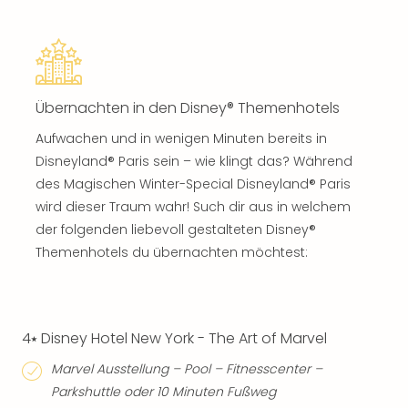
Übernachten in den Disney® Themenhotels
Aufwachen und in wenigen Minuten bereits in
Disneyland® Paris sein – wie klingt das? Während
des Magischen Winter-Special Disneyland® Paris
wird dieser Traum wahr! Such dir aus in welchem
der folgenden liebevoll gestalteten Disney®
Themenhotels du übernachten möchtest:
4⭑ Disney Hotel New York - The Art of Marvel
Marvel Ausstellung – Pool – Fitnesscenter –
Parkshuttle oder 10 Minuten Fußweg