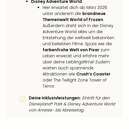
Disney Adventure World
:
Hier erwartet dich ab März 2026
unter anderem die
brandneue
Themenwelt World of Frozen
.
Außerdem dreht sich in der Disney
Adventure World alles um die
Entstehung der weltweit bekannten
und beliebten Filme. Spüre wie die
farbenfrohe Welt von Pixar
zum
Leben erweckt und erfahre mehr
über deine Lieblingsfilme! Zudem
warten auch spannende
Attraktionen wie
Crush’s Coaster
oder The Twilight Zone Tower of
Terror.
Deine Inklusivleistungen:
Eintritt für den
Disneyland® Park & Disney Adventure World
von Anreise- bis Abreisetag.