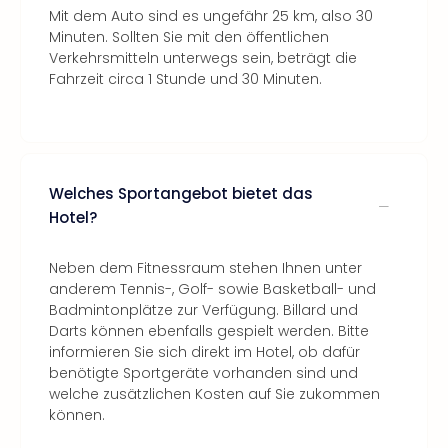
Mit dem Auto sind es ungefähr 25 km, also 30
Minuten. Sollten Sie mit den öffentlichen
Verkehrsmitteln unterwegs sein, beträgt die
Fahrzeit circa 1 Stunde und 30 Minuten.
Welches Sportangebot bietet das
Hotel?
Neben dem Fitnessraum stehen Ihnen unter
anderem Tennis-, Golf- sowie Basketball- und
Badmintonplätze zur Verfügung. Billard und
Darts können ebenfalls gespielt werden. Bitte
informieren Sie sich direkt im Hotel, ob dafür
benötigte Sportgeräte vorhanden sind und
welche zusätzlichen Kosten auf Sie zukommen
können.