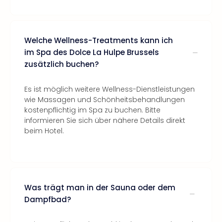
Welche Wellness-Treatments kann ich
im Spa des Dolce La Hulpe Brussels
zusätzlich buchen?
Es ist möglich weitere Wellness-Dienstleistungen
wie Massagen und Schönheitsbehandlungen
kostenpflichtig im Spa zu buchen. Bitte
informieren Sie sich über nähere Details direkt
beim Hotel.
Was trägt man in der Sauna oder dem
Dampfbad?