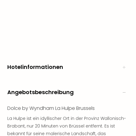
Hotelinformationen
Angebotsbeschreibung
Dolce by Wyndham La Hulpe Brussels
La Hulpe ist ein idyllischer Ort in der Provinz Wallonisch-
Brabant, nur 20 Minuten von Brüssel entfernt. Es ist
bekannt für seine malerische Landschaft, das