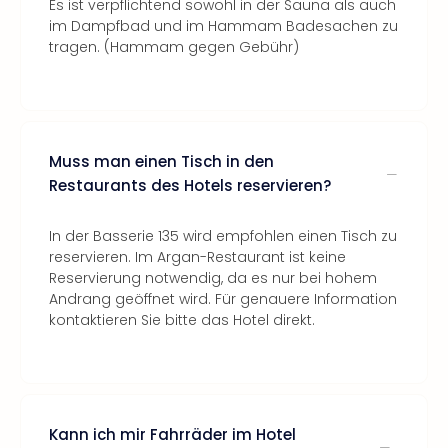
Es ist verpflichtend sowohl in der Sauna als auch
im Dampfbad und im Hammam Badesachen zu
tragen. (Hammam gegen Gebühr)
Muss man einen Tisch in den
Restaurants des Hotels reservieren?
In der Basserie 135 wird empfohlen einen Tisch zu
reservieren. Im Argan-Restaurant ist keine
Reservierung notwendig, da es nur bei hohem
Andrang geöffnet wird. Für genauere Information
kontaktieren Sie bitte das Hotel direkt.
Kann ich mir Fahrräder im Hotel