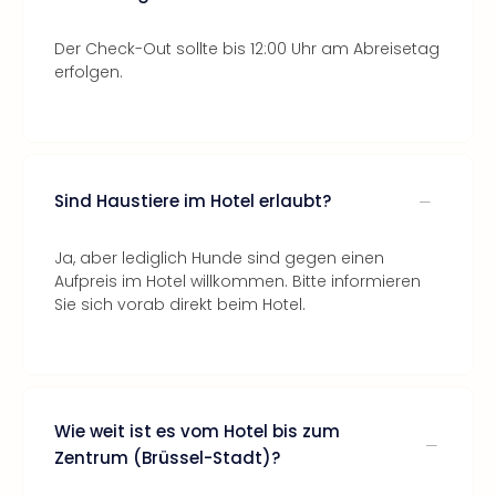
Der Check-Out sollte bis 12:00 Uhr am Abreisetag
erfolgen.
Sind Haustiere im Hotel erlaubt?
Ja, aber lediglich Hunde sind gegen einen
Aufpreis im Hotel willkommen. Bitte informieren
Sie sich vorab direkt beim Hotel.
Wie weit ist es vom Hotel bis zum
Zentrum (Brüssel-Stadt)?