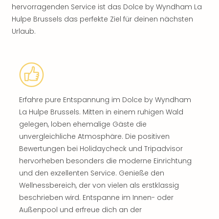
hervorragenden Service ist das Dolce by Wyndham La
Hulpe Brussels das perfekte Ziel für deinen nächsten
Urlaub.
Erfahre pure Entspannung im Dolce by Wyndham
La Hulpe Brussels. Mitten in einem ruhigen Wald
gelegen, loben ehemalige Gäste die
unvergleichliche Atmosphäre. Die positiven
Bewertungen bei Holidaycheck und Tripadvisor
hervorheben besonders die moderne Einrichtung
und den exzellenten Service. Genieße den
Wellnessbereich, der von vielen als erstklassig
beschrieben wird. Entspanne im Innen- oder
Außenpool und erfreue dich an der