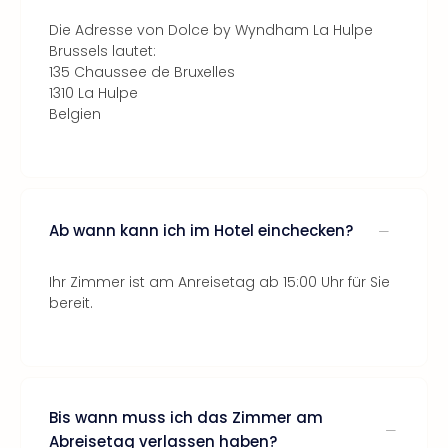
Die Adresse von Dolce by Wyndham La Hulpe
Brussels lautet:
135 Chaussee de Bruxelles
1310 La Hulpe
Belgien
Ab wann kann ich im Hotel einchecken?
Ihr Zimmer ist am Anreisetag ab 15:00 Uhr für Sie
bereit.
Bis wann muss ich das Zimmer am
Abreisetag verlassen haben?