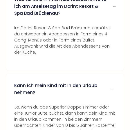
ich am Anreisetag im Dorint Resort &
Spa Bad Brückenau?
Im Dorint Resort & Spa Bad Brückenau erhältst
du entweder ein Abendessen in Form eines 4-
Gang-Menüs oder in Form eines Buffet.
Ausgewählt wird die Art des Abendessens von
der Küche.
Kann ich mein Kind mit in den Urlaub
nehmen?
Ja, wenn du das Superior Doppelzimmer oder
eine Junior Suite buchst, dann kann dein Kind mit
in den Urlaub kommen. In beiden Zimmern
übernachten Kinder von 0 bis 5 Jahren kostenfrei