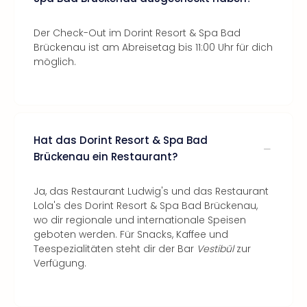
Der Check-Out im Dorint Resort & Spa Bad
Brückenau ist am Abreisetag bis 11:00 Uhr für dich
möglich.
Hat das Dorint Resort & Spa Bad
Brückenau ein Restaurant?
Ja, das Restaurant Ludwig's und das Restaurant
Lola's des Dorint Resort & Spa Bad Brückenau,
wo dir regionale und internationale Speisen
geboten werden. Für Snacks, Kaffee und
Teespezialitäten steht dir der Bar
Vestibül
zur
Verfügung.