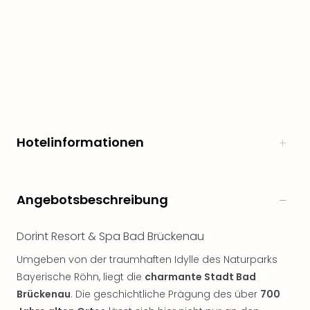
Hotelinformationen
Angebotsbeschreibung
Dorint Resort & Spa Bad Brückenau
Umgeben von der traumhaften Idylle des Naturparks
Bayerische Röhn, liegt die
charmante Stadt Bad
Brückenau
. Die geschichtliche Prägung des über
700