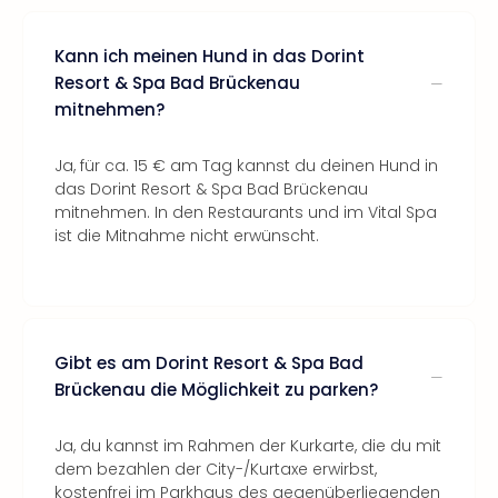
Kann ich meinen Hund in das Dorint
Resort & Spa Bad Brückenau
mitnehmen?
Ja, für ca. 15 € am Tag kannst du deinen Hund in
das Dorint Resort & Spa Bad Brückenau
mitnehmen. In den Restaurants und im Vital Spa
ist die Mitnahme nicht erwünscht.
Gibt es am Dorint Resort & Spa Bad
Brückenau die Möglichkeit zu parken?
Ja, du kannst im Rahmen der Kurkarte, die du mit
dem bezahlen der City-/Kurtaxe erwirbst,
kostenfrei im Parkhaus des gegenüberliegenden