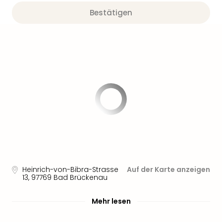
Bestätigen
Heinrich-von-Bibra-Strasse
Auf der Karte anzeigen
13
,
97769
Bad Brückenau
Mehr lesen