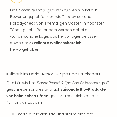
Das
Dorint Resort & Spa Bad Brückenau
wird auf
Bewertungsplattformen wie Tripadvisor und
Holidaycheck von ehemaligen Gästen in höchsten
Tönen gelobt. Besonders werden dabei die
wunderschöne Lage, das hervorragende Essen
sowie der
exzellente Wellnessbereich
hervorgehoben.
Kulinarik im Dorint Resort & Spa Bad Brückenau
Qualität wird im
Dorint Resort & Spa Bad Brückenau
groß
geschrieben und es wird auf
saisonale Bio-Produkte
von heimischen Höfen
gesetzt. Lass dich von der
Kulinarik verzaubern:
Starte gut in den Tag und stärke dich am