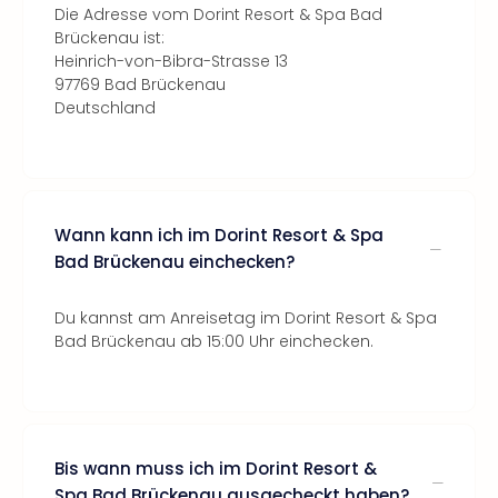
Die Adresse vom Dorint Resort & Spa Bad
Brückenau ist:
Heinrich-von-Bibra-Strasse 13
97769 Bad Brückenau
Deutschland
Wann kann ich im Dorint Resort & Spa
Bad Brückenau einchecken?
Du kannst am Anreisetag im Dorint Resort & Spa
Bad Brückenau ab 15:00 Uhr einchecken.
Bis wann muss ich im Dorint Resort &
Spa Bad Brückenau ausgecheckt haben?