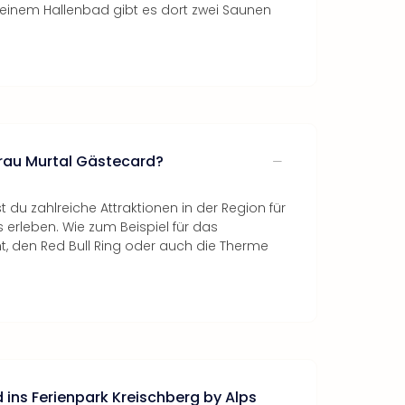
 einem Hallenbad gibt es dort zwei Saunen
urau Murtal Gästecard?
 du zahlreiche Attraktionen in der Region für
s erleben. Wie zum Beispiel für das
, den Red Bull Ring oder auch die Therme
 ins Ferienpark Kreischberg by Alps