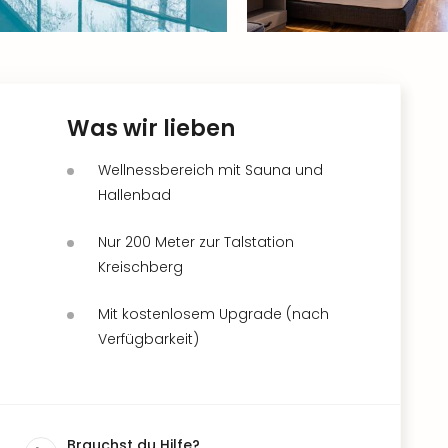
Was wir lieben
Wellnessbereich mit Sauna und
Hallenbad
Nur 200 Meter zur Talstation
Kreischberg
Mit kostenlosem Upgrade (nach
Verfügbarkeit)
Brauchst du Hilfe?