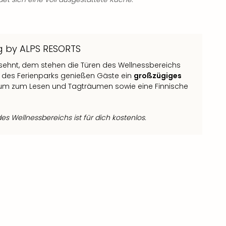
rg by ALPS RESORTS
sehnt, dem stehen die Türen des Wellnessbereichs
des Ferienparks genießen Gäste ein
großzügiges
m zum Lesen und Tagträumen sowie eine Finnische
s Wellnessbereichs ist für dich kostenlos.