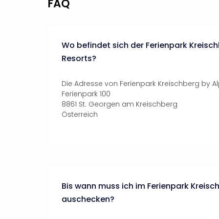
FAQ
Wo befindet sich der Ferienpark Kreisch
Resorts?
Die Adresse von Ferienpark Kreischberg by Alp
Ferienpark 100
8861 St. Georgen am Kreischberg
Österreich
Bis wann muss ich im Ferienpark Kreisc
auschecken?