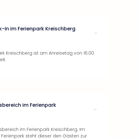
k-In im Ferienpark Kreischberg
rk Kreischberg ist am Anreisetag von 16:00
eit.
sbereich im Ferienpark
ssbereich im Ferienpark Kreischberg. Im
erienpark steht dieser den Gästen zur