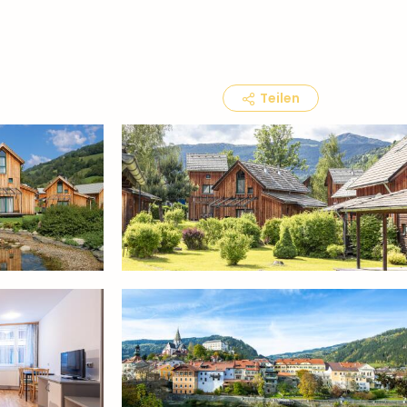
Teilen