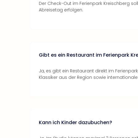
Der Check-Out im Ferienpark Kreischberg soll
Abreisetag erfolgen.
Gibt es ein Restaurant im Ferienpark Kr
Ja, es gibt ein Restaurant direkt im Ferienpar
Klassiker aus der Region sowie internationale
Kann ich Kinder dazubuchen?