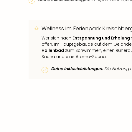
Wellness im Ferienpark Kreischbe
Wer sich nach
Entspannung und Erholung
offen. Im Hauptgebäude auf dem Gelände 
Hallenbad
zum Schwimmen, einen Ruherau
Sauna und eine Aroma-Sauna.
Deine Inklusivleistungen:
Die Nutzung de