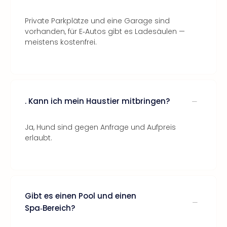
Private Parkplätze und eine Garage sind
vorhanden, für E‑Autos gibt es Ladesäulen —
meistens kostenfrei.
. Kann ich mein Haustier mitbringen?
Ja, Hund sind gegen Anfrage und Aufpreis
erlaubt.
Gibt es einen Pool und einen
Spa‑Bereich?