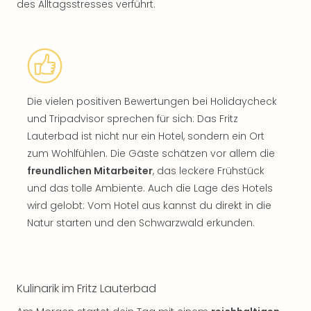
des Alltagsstresses verführt.
Die vielen positiven Bewertungen bei Holidaycheck
und Tripadvisor sprechen für sich: Das Fritz
Lauterbad ist nicht nur ein Hotel, sondern ein Ort
zum Wohlfühlen. Die Gäste schätzen vor allem die
freundlichen Mitarbeiter
, das leckere Frühstück
und das tolle Ambiente. Auch die Lage des Hotels
wird gelobt: Vom Hotel aus kannst du direkt in die
Natur starten und den Schwarzwald erkunden.
Kulinarik im Fritz Lauterbad