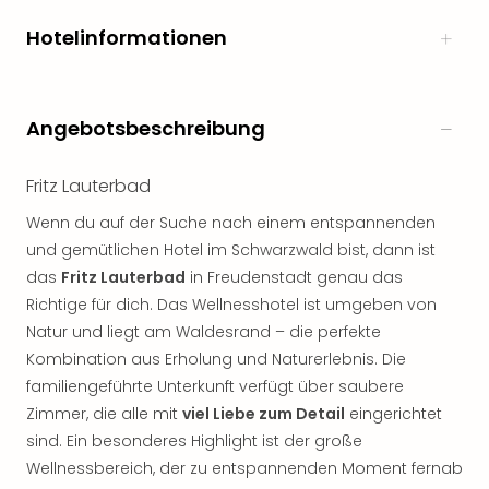
Hotelinformationen
Angebotsbeschreibung
Fritz Lauterbad
Wenn du auf der Suche nach einem entspannenden
und gemütlichen Hotel im Schwarzwald bist, dann ist
das
Fritz Lauterbad
in Freudenstadt genau das
Richtige für dich. Das Wellnesshotel ist umgeben von
Natur und liegt am Waldesrand – die perfekte
Kombination aus Erholung und Naturerlebnis. Die
familiengeführte Unterkunft verfügt über saubere
Zimmer, die alle mit
viel Liebe zum Detail
eingerichtet
sind. Ein besonderes Highlight ist der große
Wellnessbereich, der zu entspannenden Moment fernab