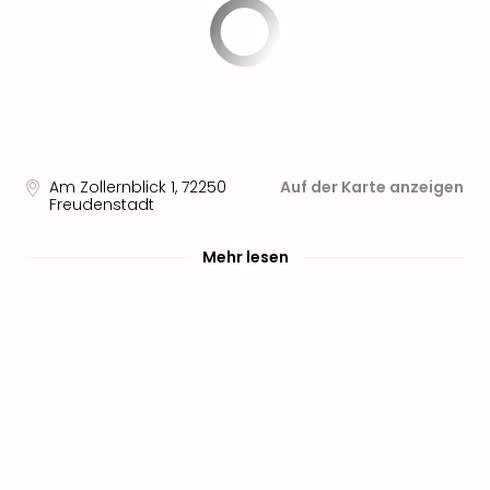
Am Zollernblick 1
,
72250
Auf der Karte anzeigen
Freudenstadt
Mehr lesen