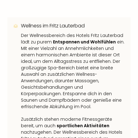
Wellness im Fritz Lauterbad
Der Wellnessbereich des Hotels Fritz Lauterbad
lädt zu purem
Entspannen und Wohlfühlen
ein.
Mit einer Vielzahl an Annehmlichkeiten und
einem harmonischen Ambiente ist dieser Ort
ideal, um dem Alltagsstress zu entfliehen. Der
großzügige Spa-Bereich bietet eine breite
Auswahl an zusätzlichen Wellness-
Anwendungen, darunter Massagen,
Gesichtsbehandlungen und
Körperpackungen. Entspanne dich in den
Saunen und Dampfbädern oder genieße eine
erfrischende Abkühlung im Pool.
Zusätzlich stehen moderne Fitnessgeräte
bereit, um auch
sportlichen Aktivitäten
nachzugehen. Der Wellnessbereich des Hotels