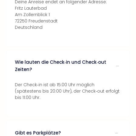
Deine Anreise endet an folgender Adresse:
Fritz Lauterbad
Am Zollernblick 1
72250 Freudenstadt
Deutschland
Wie lauten die Check‑in und Check‑out
Zeiten?
Der Check‑in ist ab 15:00 Uhr möglich
(spätestens bis 20:00 Uhr), der Check‑out erfolgt
bis 11:00 Uhr.
Gibt es Parkplätze?