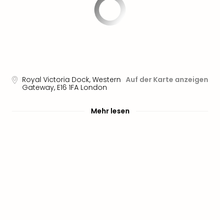
Royal Victoria Dock, Western
Auf der Karte anzeigen
Gateway
,
E16 1FA
London
Mehr lesen