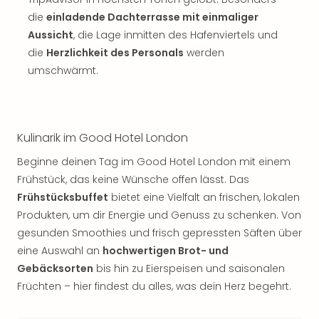
die
einladende Dachterrasse mit einmaliger
Aussicht
, die Lage inmitten des Hafenviertels und
die
Herzlichkeit des Personals
werden
umschwärmt.
Kulinarik im Good Hotel London
Beginne deinen Tag im Good Hotel London mit einem
Frühstück, das keine Wünsche offen lässt. Das
Frühstücksbuffet
bietet eine Vielfalt an frischen, lokalen
Produkten, um dir Energie und Genuss zu schenken. Von
gesunden Smoothies und frisch gepressten Säften über
eine Auswahl an
hochwertigen Brot- und
Gebäcksorten
bis hin zu Eierspeisen und saisonalen
Früchten – hier findest du alles, was dein Herz begehrt.