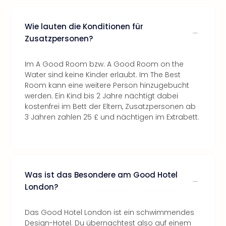
Wie lauten die Konditionen für
Zusatzpersonen?
Im A Good Room bzw. A Good Room on the
Water sind keine Kinder erlaubt. Im The Best
Room kann eine weitere Person hinzugebucht
werden. Ein Kind bis 2 Jahre nächtigt dabei
kostenfrei im Bett der Eltern, Zusatzpersonen ab
3 Jahren zahlen 25 £ und nächtigen im Extrabett.
Was ist das Besondere am Good Hotel
London?
Das Good Hotel London ist ein schwimmendes
Design-Hotel. Du übernachtest also auf einem