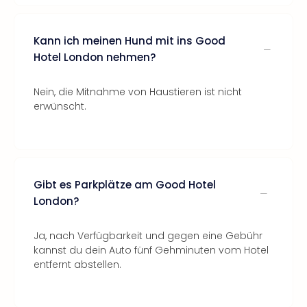
Kann ich meinen Hund mit ins Good
Hotel London nehmen?
Nein, die Mitnahme von Haustieren ist nicht
erwünscht.
Gibt es Parkplätze am Good Hotel
London?
Ja, nach Verfügbarkeit und gegen eine Gebühr
kannst du dein Auto fünf Gehminuten vom Hotel
entfernt abstellen.