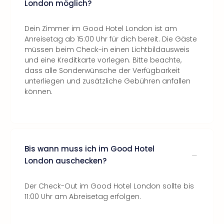
London möglich?
Dein Zimmer im Good Hotel London ist am
Anreisetag ab 15:00 Uhr für dich bereit. Die Gäste
müssen beim Check-in einen Lichtbildausweis
und eine Kreditkarte vorlegen. Bitte beachte,
dass alle Sonderwünsche der Verfügbarkeit
unterliegen und zusätzliche Gebühren anfallen
können.
Bis wann muss ich im Good Hotel
London auschecken?
Der Check-Out im Good Hotel London sollte bis
11:00 Uhr am Abreisetag erfolgen.