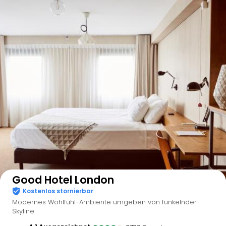
Auf der Karte anzeigen
Good Hotel London
Kostenlos stornierbar
Modernes Wohlfühl-Ambiente umgeben von funkelnder
Skyline