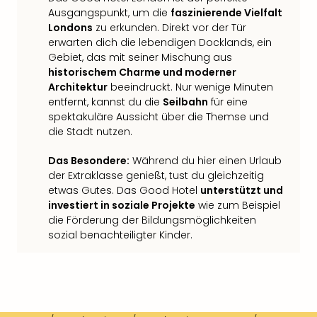
Ausgangspunkt, um die
faszinierende Vielfalt
Londons
zu erkunden. Direkt vor der Tür
erwarten dich die lebendigen Docklands, ein
Gebiet, das mit seiner Mischung aus
historischem Charme und moderner
Architektur
beeindruckt. Nur wenige Minuten
entfernt, kannst du die
Seilbahn
für eine
spektakuläre Aussicht über die Themse und
die Stadt nutzen.
Das Besondere:
Während du hier einen Urlaub
der Extraklasse genießt, tust du gleichzeitig
etwas Gutes. Das Good Hotel
unterstützt und
investiert in soziale Projekte
wie zum Beispiel
die Förderung der Bildungsmöglichkeiten
sozial benachteiligter Kinder.