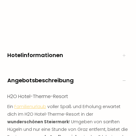
Hotelinformationen
Angebotsbeschreibung
H2O Hotel-Therme-Resort
Ein
Familienurlaub
voller Spaß und Erholung erwartet
dich im H2O Hotel-Therme-Resort in der
wunderschönen Steiermark
! Umgeben von sanften
Hügeln und nur eine Stunde von Graz entfernt, bietet die