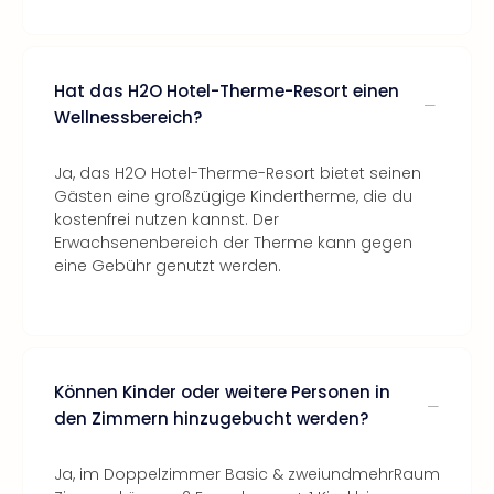
Hat das H2O Hotel-Therme-Resort einen
Wellnessbereich?
Ja, das H2O Hotel-Therme-Resort bietet seinen
Gästen eine großzügige Kindertherme, die du
kostenfrei nutzen kannst. Der
Erwachsenenbereich der Therme kann gegen
eine Gebühr genutzt werden.
Können Kinder oder weitere Personen in
den Zimmern hinzugebucht werden?
Ja, im Doppelzimmer Basic & zweiundmehrRaum