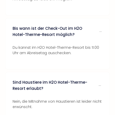
Bis wann ist der Check-Out im H2O
Hotel-Therme-Resort möglich?
Du kannst im H2O Hotel-Therme-Resort bis 11:00
Uhr am Abreisetag auschecken.
Sind Haustiere im H2O Hotel-Therme-
Resort erlaubt?
Nein, die Mitnahme von Haustieren ist leider nicht
erwünscht.