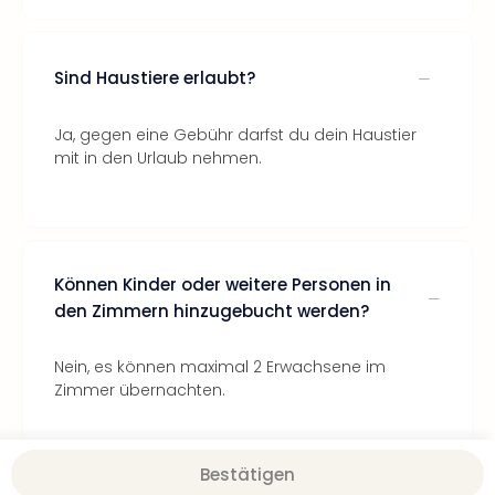
Sind Haustiere erlaubt?
Ja, gegen eine Gebühr darfst du dein Haustier
mit in den Urlaub nehmen.
Können Kinder oder weitere Personen in
den Zimmern hinzugebucht werden?
Nein, es können maximal 2 Erwachsene im
Zimmer übernachten.
Bestätigen