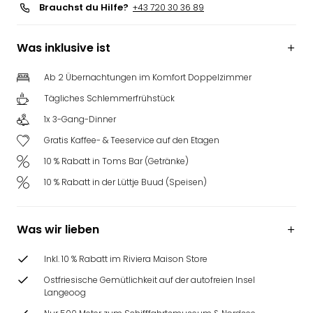
Brauchst du Hilfe?
+43 720 30 36 89
Was inklusive ist
Ab 2 Übernachtungen im Komfort Doppelzimmer
Tägliches Schlemmerfrühstück
1x 3-Gang-Dinner
Gratis Kaffee- & Teeservice auf den Etagen
10 % Rabatt in Toms Bar (Getränke)
10 % Rabatt in der Lüttje Buud (Speisen)
Was wir lieben
Inkl. 10 % Rabatt im Riviera Maison Store
Ostfriesische Gemütlichkeit auf der autofreien Insel
Langeoog