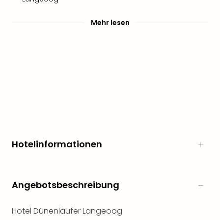
Mehr lesen
Hotelinformationen
Angebotsbeschreibung
Hotel Dünenläufer Langeoog