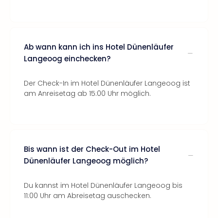
Ab wann kann ich ins Hotel Dünenläufer
Langeoog einchecken?
Der Check-In im Hotel Dünenläufer Langeoog ist
am Anreisetag ab 15:00 Uhr möglich.
Bis wann ist der Check-Out im Hotel
Dünenläufer Langeoog möglich?
Du kannst im Hotel Dünenläufer Langeoog bis
11:00 Uhr am Abreisetag auschecken.