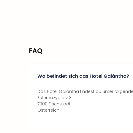
FAQ
Wo befindet sich das Hotel Galántha?
Das Hotel Galántha findest du unter folgende
Esterhazyplatz 3
7000 Eisenstadt
Österreich