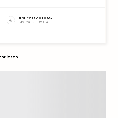
Brauchst du Hilfe?
+43 720 30 36 89
hr lesen