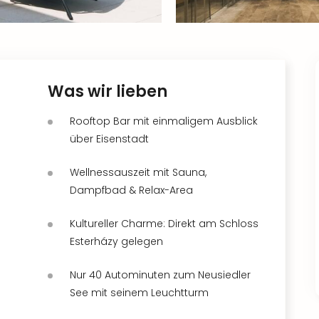
Was wir lieben
Rooftop Bar mit einmaligem Ausblick
über Eisenstadt
Wellnessauszeit mit Sauna,
Dampfbad & Relax-Area
Kultureller Charme: Direkt am Schloss
Esterházy gelegen
Nur 40 Autominuten zum Neusiedler
See mit seinem Leuchtturm