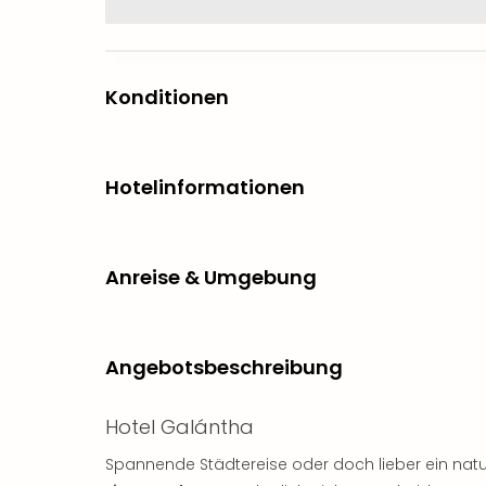
Konditionen
Hotelinformationen
Anreise & Umgebung
Angebotsbeschreibung
Hotel Galántha
Spannende Städtereise oder doch lieber ein na