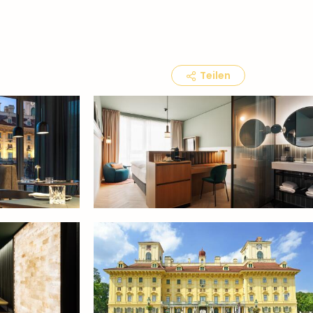
Teilen