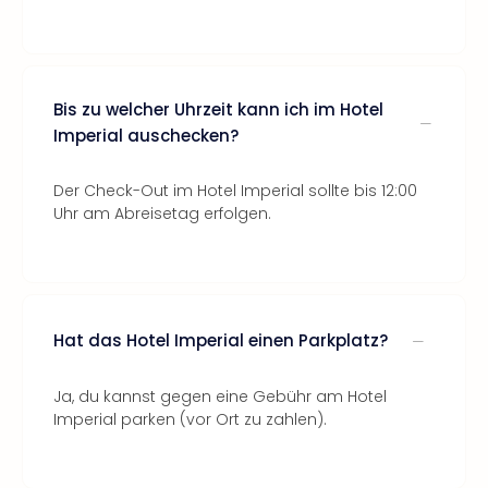
Bis zu welcher Uhrzeit kann ich im Hotel
Imperial auschecken?
Der Check-Out im Hotel Imperial sollte bis 12:00
Uhr am Abreisetag erfolgen.
Hat das Hotel Imperial einen Parkplatz?
Ja, du kannst gegen eine Gebühr am Hotel
Imperial parken (vor Ort zu zahlen).