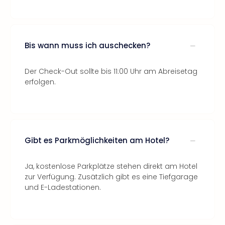
Bis wann muss ich auschecken?
Der Check-Out sollte bis 11:00 Uhr am Abreisetag
erfolgen.
Gibt es Parkmöglichkeiten am Hotel?
Ja, kostenlose Parkplätze stehen direkt am Hotel
zur Verfügung. Zusätzlich gibt es eine Tiefgarage
und E-Ladestationen.