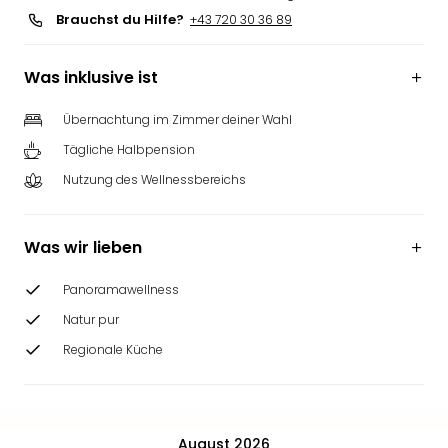
Brauchst du Hilfe?
+43 720 30 36 89
Was inklusive ist
Übernachtung im Zimmer deiner Wahl
Tägliche Halbpension
Nutzung des Wellnessbereichs
Was wir lieben
Panoramawellness
Natur pur
Regionale Küche
August 2026