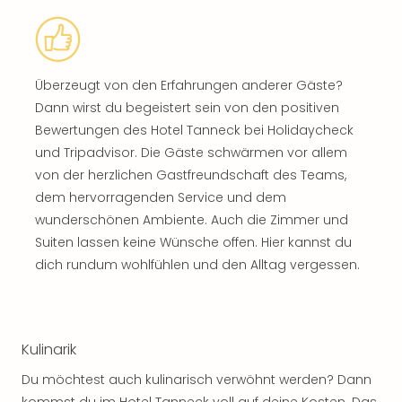
Überzeugt von den Erfahrungen anderer Gäste?
Dann wirst du begeistert sein von den positiven
Bewertungen des Hotel Tanneck bei Holidaycheck
und Tripadvisor. Die Gäste schwärmen vor allem
von der herzlichen Gastfreundschaft des Teams,
dem hervorragenden Service und dem
wunderschönen Ambiente. Auch die Zimmer und
Suiten lassen keine Wünsche offen. Hier kannst du
dich rundum wohlfühlen und den Alltag vergessen.
Kulinarik
Du möchtest auch kulinarisch verwöhnt werden? Dann