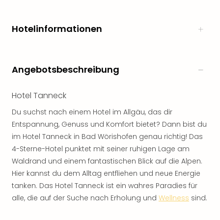
Hotelinformationen
Angebotsbeschreibung
Hotel Tanneck
Du suchst nach einem Hotel im Allgäu, das dir
Entspannung, Genuss und Komfort bietet? Dann bist du
im Hotel Tanneck in Bad Wörishofen genau richtig! Das
4-Sterne-Hotel punktet mit seiner ruhigen Lage am
Waldrand und einem fantastischen Blick auf die Alpen.
Hier kannst du dem Alltag entfliehen und neue Energie
tanken. Das Hotel Tanneck ist ein wahres Paradies für
alle, die auf der Suche nach Erholung und
Wellness
sind.