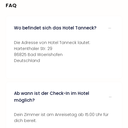
FAQ
Wo befindet sich das Hotel Tanneck?
Die Adresse von Hotel Tanneck lautet:
Hartenthaler Str. 29
86825 Bad Woerishofen
Deutschland
Ab wann ist der Check-In im Hotel
möglich?
Dein Zimmer ist am Anreisetag ab 15:00 Uhr für
dich bereit.