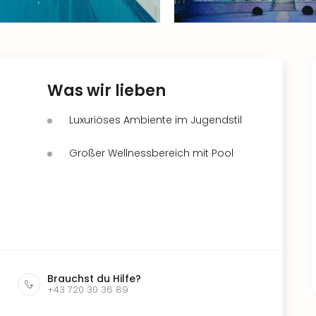
Was wir lieben
Luxuriöses Ambiente im Jugendstil
Großer Wellnessbereich mit Pool
Brauchst du Hilfe?
+43 720 30 36 89