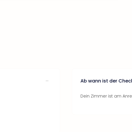
Ab wann ist der Chec
Dein Zimmer ist am Anrei