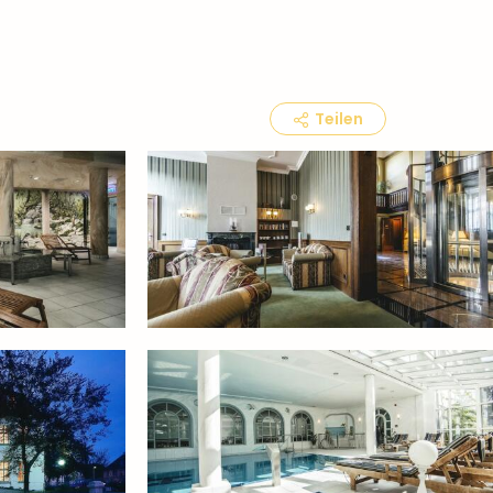
Teilen