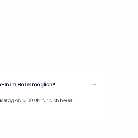
k-In im Hotel möglich?
setag ab 15:00 Uhr für dich bereit.