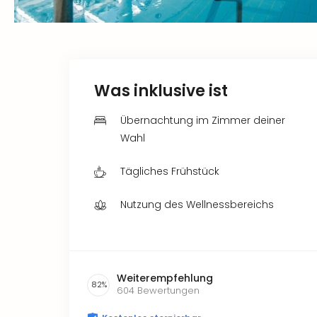
Was inklusive ist
Übernachtung im Zimmer deiner
Wahl
Tägliches Frühstück
Nutzung des Wellnessbereichs
Weiterempfehlung
82
%
604
Bewertungen