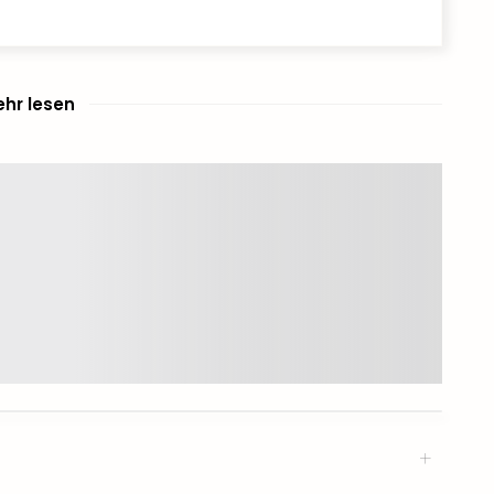
hr lesen