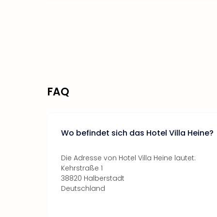
FAQ
Wo befindet sich das Hotel Villa Heine?
Die Adresse von Hotel Villa Heine lautet:
Kehrstraße 1
38820 Halberstadt
Deutschland