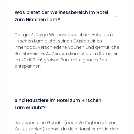
Was bietet der Wellnessbereich im Hotel
zum Hirschen Lam?
Der großzügige Wellnessbereich im Hotel zum
Hirschen Lam bietet seinen Gästen einen
Innenpool, verschiedene Saunen und gemütliche
Ruhebereiche. Außerdem kannst du im Sommer
im 20.000 m² großen Park mit eigenem See
entspannen.
Sind Haustiere im Hotel zum Hirschen
Lam erlaubt?
Ja, gegen eine Gebühr (nach Verfügbarkeit, vor
Ort zu zahlen) kannst du dein Haustier mit in den