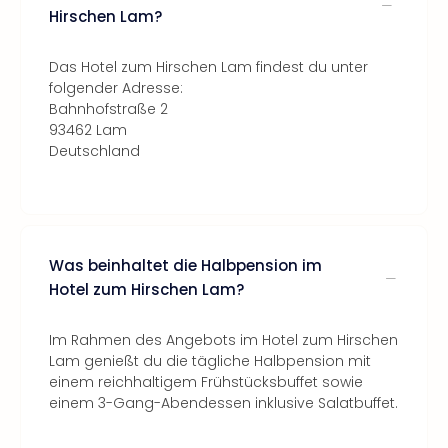
Hirschen Lam?
Das Hotel zum Hirschen Lam findest du unter
folgender Adresse:
Bahnhofstraße 2
93462 Lam
Deutschland
Was beinhaltet die Halbpension im
Hotel zum Hirschen Lam?
Im Rahmen des Angebots im Hotel zum Hirschen
Lam genießt du die tägliche Halbpension mit
einem reichhaltigem Frühstücksbuffet sowie
einem 3-Gang-Abendessen inklusive Salatbuffet.