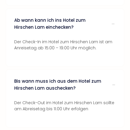
Ab wann kann ich ins Hotel zum
Hirschen Lam einchecken?
Der Check-In im Hotel zum Hirschen Lam ist am
Anreisetag ab 15:00 – 19:00 Uhr möglich.
Bis wann muss ich aus dem Hotel zum
Hirschen Lam auschecken?
Der Check-Out im Hotel zum Hirschen Lam sollte
am Abreisetag bis 11:00 Uhr erfolgen