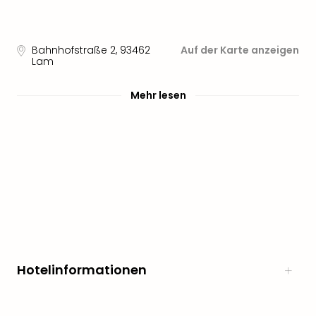
Bahnhofstraße 2
,
93462
Auf der Karte anzeigen
Lam
Mehr lesen
Hotelinformationen