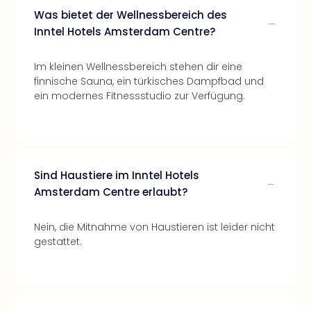
Was bietet der Wellnessbereich des
Inntel Hotels Amsterdam Centre?
Im kleinen Wellnessbereich stehen dir eine
finnische Sauna, ein türkisches Dampfbad und
ein modernes Fitnessstudio zur Verfügung.
Sind Haustiere im Inntel Hotels
Amsterdam Centre erlaubt?
Nein, die Mitnahme von Haustieren ist leider nicht
gestattet.