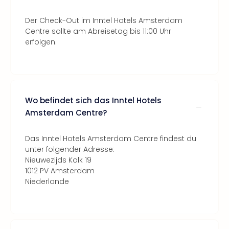
Der Check-Out im Inntel Hotels Amsterdam
Centre sollte am Abreisetag bis 11:00 Uhr
erfolgen.
Wo befindet sich das Inntel Hotels
Amsterdam Centre?
Das Inntel Hotels Amsterdam Centre findest du
unter folgender Adresse:
Nieuwezijds Kolk 19
1012 PV Amsterdam
Niederlande