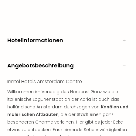
Hotelinformationen
Angebotsbeschreibung
Inntel Hotels Amsterdam Centre
Willkommen im Venedig des Nordens! Ganz wie die
italienische Lagunenstadt an der Adria ist auch das
holländische Amsterdam durchzogen von
Kanälen und
malerischen Altbauten
, die der Stadt einen ganz
besonderen Charme verleihen. Hier gibt es jeder Ecke
etwas zu entdecken: Faszinierende Sehenswürdigkeiten