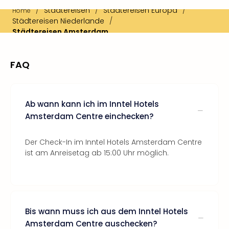
/
Städtereisen
/
Städtereisen Europa
/
Home
Städtereisen Niederlande
/
Städtereisen Amsterdam
FAQ
Ab wann kann ich im Inntel Hotels
Amsterdam Centre einchecken?
Der Check-In im Inntel Hotels Amsterdam Centre
ist am Anreisetag ab 15:00 Uhr möglich.
Bis wann muss ich aus dem Inntel Hotels
Amsterdam Centre auschecken?