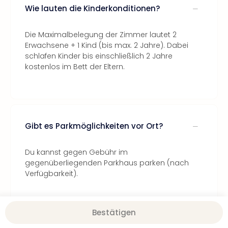
Wie lauten die Kinderkonditionen?
Die Maximalbelegung der Zimmer lautet 2
Erwachsene + 1 Kind (bis max. 2 Jahre). Dabei
schlafen Kinder bis einschließlich 2 Jahre
kostenlos im Bett der Eltern.
Gibt es Parkmöglichkeiten vor Ort?
Du kannst gegen Gebühr im
gegenüberliegenden Parkhaus parken (nach
Verfügbarkeit).
Bestätigen