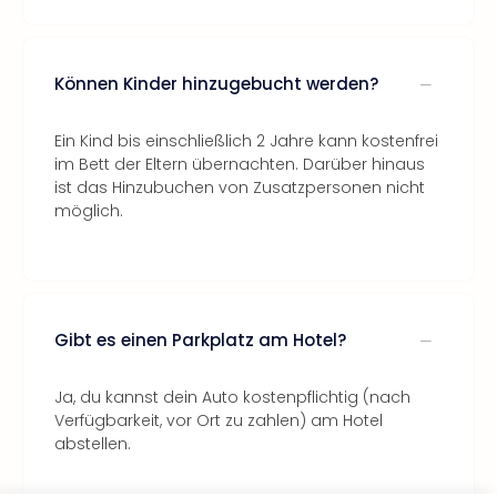
Können Kinder hinzugebucht werden?
Ein Kind bis einschließlich 2 Jahre kann kostenfrei
im Bett der Eltern übernachten. Darüber hinaus
ist das Hinzubuchen von Zusatzpersonen nicht
möglich.
Gibt es einen Parkplatz am Hotel?
Ja, du kannst dein Auto kostenpflichtig (nach
Verfügbarkeit, vor Ort zu zahlen) am Hotel
abstellen.