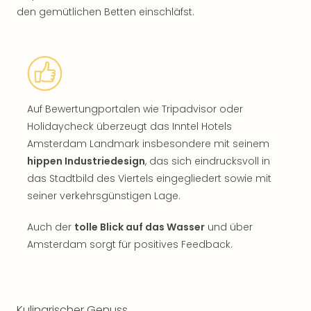
den gemütlichen Betten einschläfst.
Auf Bewertungportalen wie Tripadvisor oder
Holidaycheck überzeugt das Inntel Hotels
Amsterdam Landmark insbesondere mit seinem
hippen Industriedesign
, das sich eindrucksvoll in
das Stadtbild des Viertels eingegliedert sowie mit
seiner verkehrsgünstigen Lage.
Auch der
tolle Blick auf das Wasser
und über
Amsterdam sorgt für positives Feedback.
Kulinarischer Genuss