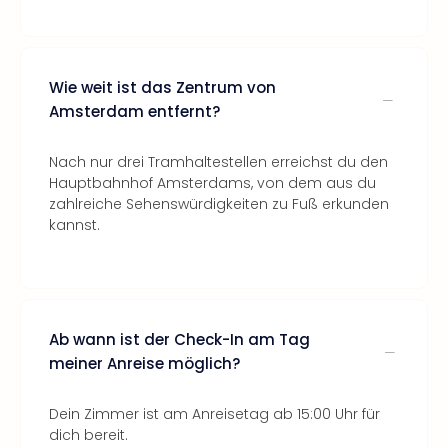
Wie weit ist das Zentrum von
Amsterdam entfernt?
Nach nur drei Tramhaltestellen erreichst du den
Hauptbahnhof Amsterdams, von dem aus du
zahlreiche Sehenswürdigkeiten zu Fuß erkunden
kannst.
Ab wann ist der Check-In am Tag
meiner Anreise möglich?
Dein Zimmer ist am Anreisetag ab 15:00 Uhr für
dich bereit.