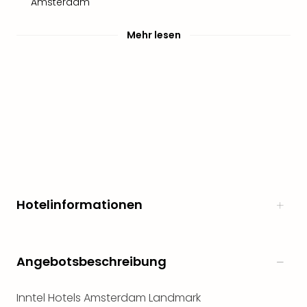
Amsterdam
Mehr lesen
Hotelinformationen
Angebotsbeschreibung
Inntel Hotels Amsterdam Landmark