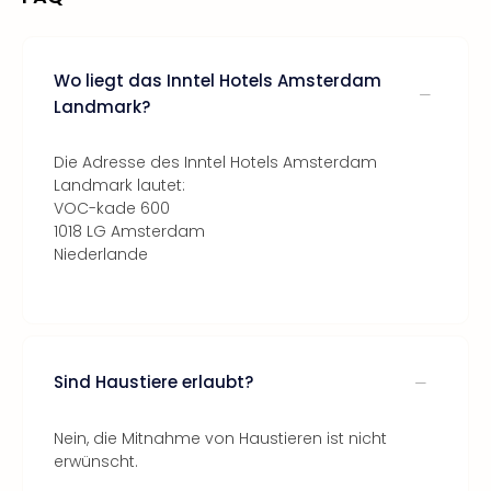
Wo liegt das Inntel Hotels Amsterdam
Landmark?
Die Adresse des Inntel Hotels Amsterdam
Landmark lautet:
VOC-kade 600
1018 LG Amsterdam
Niederlande
Sind Haustiere erlaubt?
Nein, die Mitnahme von Haustieren ist nicht
erwünscht.