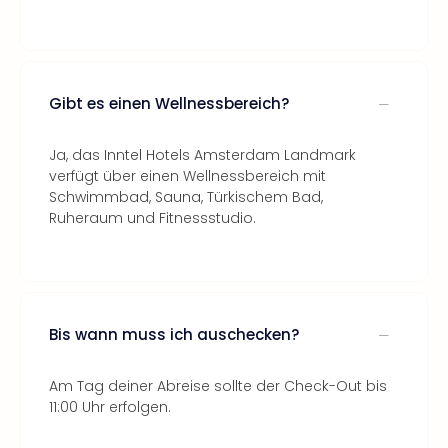
Gibt es einen Wellnessbereich?
Ja, das Inntel Hotels Amsterdam Landmark
verfügt über einen Wellnessbereich mit
Schwimmbad, Sauna, Türkischem Bad,
Ruheraum und Fitnessstudio.
Bis wann muss ich auschecken?
Am Tag deiner Abreise sollte der Check-Out bis
11:00 Uhr erfolgen.