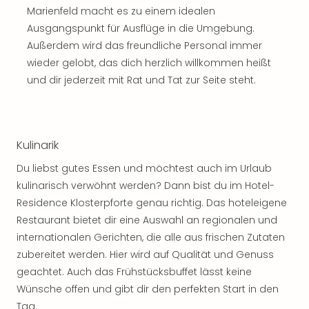
Marienfeld macht es zu einem idealen
Ausgangspunkt für Ausflüge in die Umgebung.
Außerdem wird das freundliche Personal immer
wieder gelobt, das dich herzlich willkommen heißt
und dir jederzeit mit Rat und Tat zur Seite steht.
Kulinarik
Du liebst gutes Essen und möchtest auch im Urlaub
kulinarisch verwöhnt werden? Dann bist du im Hotel-
Residence Klosterpforte genau richtig. Das hoteleigene
Restaurant bietet dir eine Auswahl an regionalen und
internationalen Gerichten, die alle aus frischen Zutaten
zubereitet werden. Hier wird auf Qualität und Genuss
geachtet. Auch das Frühstücksbuffet lässt keine
Wünsche offen und gibt dir den perfekten Start in den
Tag.