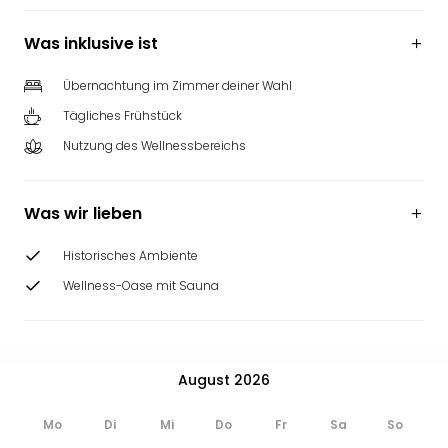
Was inklusive ist
Übernachtung im Zimmer deiner Wahl
Tägliches Frühstück
Nutzung des Wellnessbereichs
Was wir lieben
Historisches Ambiente
Wellness-Oase mit Sauna
August 2026
Mo
Di
Mi
Do
Fr
Sa
So