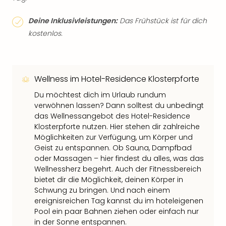
Deine Inklusivleistungen:
Das Frühstück ist für dich
kostenlos.
Wellness im Hotel-Residence Klosterpforte
Du möchtest dich im Urlaub rundum
verwöhnen lassen? Dann solltest du unbedingt
das Wellnessangebot des Hotel-Residence
Klosterpforte nutzen. Hier stehen dir zahlreiche
Möglichkeiten zur Verfügung, um Körper und
Geist zu entspannen. Ob Sauna, Dampfbad
oder Massagen – hier findest du alles, was das
Wellnessherz begehrt. Auch der Fitnessbereich
bietet dir die Möglichkeit, deinen Körper in
Schwung zu bringen. Und nach einem
ereignisreichen Tag kannst du im hoteleigenen
Pool ein paar Bahnen ziehen oder einfach nur
in der Sonne entspannen.