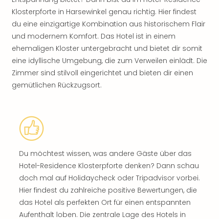
Klosterpforte in Harsewinkel genau richtig. Hier findest
du eine einzigartige Kombination aus historischem Flair
und modernem Komfort. Das Hotel ist in einem
ehemaligen Kloster untergebracht und bietet dir somit
eine idyllische Umgebung, die zum Verweilen einlädt. Die
Zimmer sind stilvoll eingerichtet und bieten dir einen
gemütlichen Rückzugsort.
Du möchtest wissen, was andere Gäste über das
Hotel-Residence Klosterpforte denken? Dann schau
doch mal auf Holidaycheck oder Tripadvisor vorbei.
Hier findest du zahlreiche positive Bewertungen, die
das Hotel als perfekten Ort für einen entspannten
Aufenthalt loben. Die zentrale Lage des Hotels in