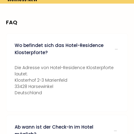
FAQ
Wo befindet sich das Hotel-Residence
Klosterpforte?
Die Adresse von Hotel-Residence Klosterpforte
lautet:
Klosterhof 2-3 Marienfeld
33428 Harsewinkel
Deutschland
Ab wann ist der Check-In im Hotel