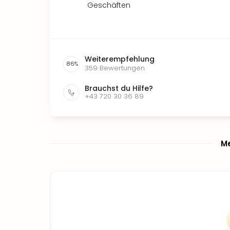
Geschäften
Weiterempfehlung
86
%
359
Bewertungen
Brauchst du Hilfe?
+43 720 30 36 89
Me