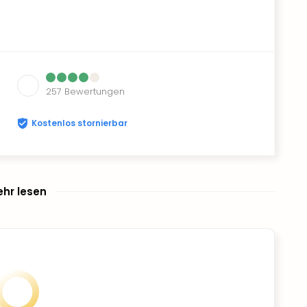
257
Bewertungen
Kostenlos stornierbar
hr lesen