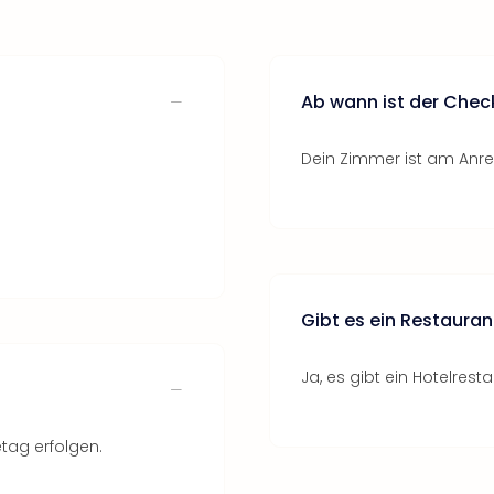
Ab wann ist der Chec
Dein Zimmer ist am Anrei
Gibt es ein Restauran
Ja, es gibt ein Hotelresta
tag erfolgen.