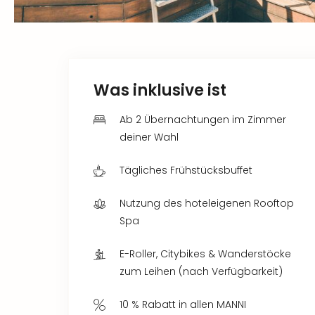
Was inklusive ist
Ab 2 Übernachtungen im Zimmer
deiner Wahl
Tägliches Frühstücksbuffet
Nutzung des hoteleigenen Rooftop
Spa
E-Roller, Citybikes & Wanderstöcke
zum Leihen (nach Verfügbarkeit)
10 % Rabatt in allen MANNI