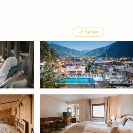
Teilen