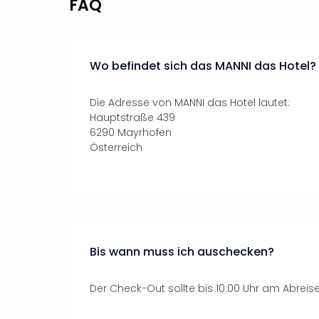
FAQ
Wo befindet sich das MANNI das Hotel?
Die Adresse von MANNI das Hotel lautet:
Hauptstraße 439
6290 Mayrhofen
Österreich
Bis wann muss ich auschecken?
Der Check-Out sollte bis 10:00 Uhr am Abreise