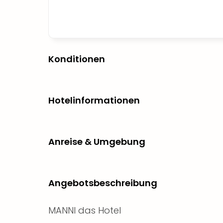
Konditionen
Hotelinformationen
Anreise & Umgebung
Angebotsbeschreibung
MANNI das Hotel