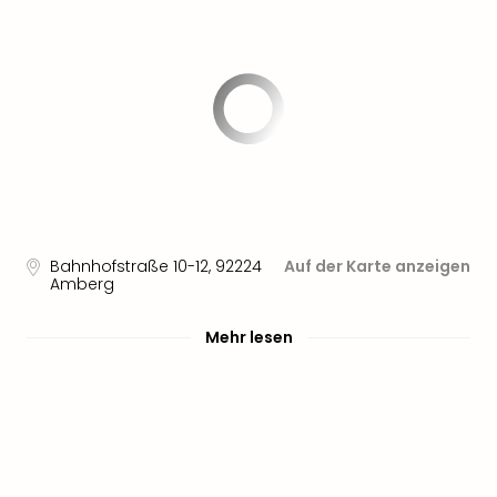
Bahnhofstraße 10-12
,
92224
Auf der Karte anzeigen
Amberg
Mehr lesen