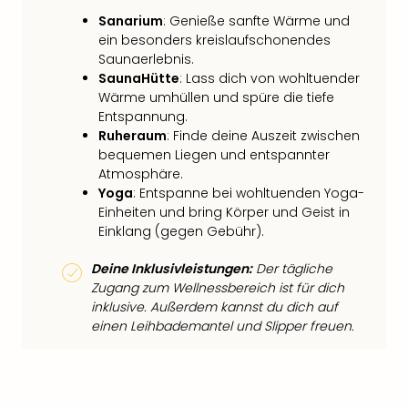
Sanarium
: Genieße sanfte Wärme und
ein besonders kreislaufschonendes
Saunaerlebnis.
SaunaHütte
: Lass dich von wohltuender
Wärme umhüllen und spüre die tiefe
Entspannung.
Ruheraum
: Finde deine Auszeit zwischen
bequemen Liegen und entspannter
Atmosphäre.
Yoga
: Entspanne bei wohltuenden Yoga-
Einheiten und bring Körper und Geist in
Einklang (gegen Gebühr).
Deine Inklusivleistungen:
Der tägliche
Zugang zum Wellnessbereich ist für dich
inklusive. Außerdem kannst du dich auf
einen Leihbademantel und Slipper freuen.