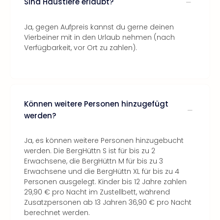
Sind Haustiere erlaubt?
Ja, gegen Aufpreis kannst du gerne deinen
Vierbeiner mit in den Urlaub nehmen (nach
Verfügbarkeit, vor Ort zu zahlen).
Können weitere Personen hinzugefügt
werden?
Ja, es können weitere Personen hinzugebucht
werden. Die BergHüttn S ist für bis zu 2
Erwachsene, die BergHüttn M für bis zu 3
Erwachsene und die BergHüttn XL für bis zu 4
Personen ausgelegt. Kinder bis 12 Jahre zahlen
29,90 € pro Nacht im Zustellbett, während
Zusatzpersonen ab 13 Jahren 36,90 € pro Nacht
berechnet werden.