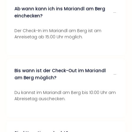
Ab wann kann ich ins Mariandl am Berg
einchecken?
Der Check-In im Mariandl am Berg ist am
Anreisetag ab 15:00 Uhr möglich.
Bis wann ist der Check-Out im Mariandl
am Berg möglich?
Du kannst im Mariandl am Berg bis 10:00 Uhr am
Abreisetag auschecken.