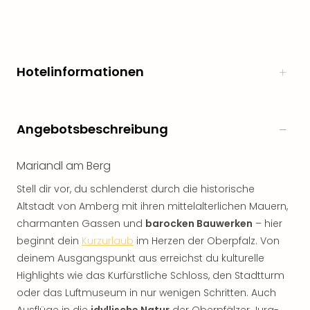
Hotelinformationen
Angebotsbeschreibung
Mariandl am Berg
Stell dir vor, du schlenderst durch die historische
Altstadt von Amberg mit ihren mittelalterlichen Mauern,
charmanten Gassen und
barocken Bauwerken
– hier
beginnt dein
Kurzurlaub
im Herzen der Oberpfalz. Von
deinem Ausgangspunkt aus erreichst du kulturelle
Highlights wie das Kurfürstliche Schloss, den Stadtturm
oder das Luftmuseum in nur wenigen Schritten. Auch