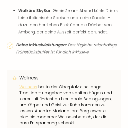
Walküre SkyBar
: Genieße am Abend kühle Drinks,
feine italienische Speisen und kleine Snacks –
dazu den herrlichen Blick über die Dächer von
Amberg, der deine Auszeit perfekt abrundet.
Deine Inklusivleistungen:
Das tägliche reichhaltige
Frühstücksbuffet ist für dich inklusive.
Wellness
Wellness
hat in der Oberpfalz eine lange
Tradition – umgeben von sanften Hügeln und
klarer Luft findest du hier ideale Bedingungen,
um Körper und Geist zur Ruhe kommen zu
lassen. Auch im Mariandl am Berg erwartet
dich ein moderner Wellnessbereich, der dir
pure Entspannung schenkt.