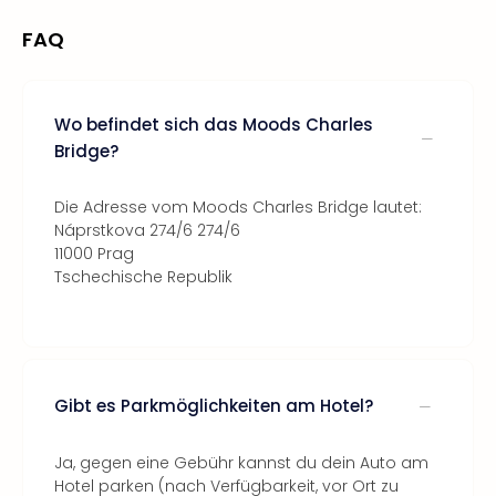
FAQ
Wo befindet sich das Moods Charles
Bridge?
Die Adresse vom Moods Charles Bridge lautet:
Náprstkova 274/6 274/6
11000 Prag
Tschechische Republik
Gibt es Parkmöglichkeiten am Hotel?
Ja, gegen eine Gebühr kannst du dein Auto am
Hotel parken (nach Verfügbarkeit, vor Ort zu