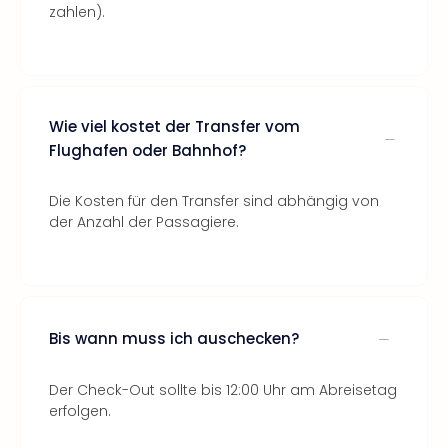
zahlen).
Wie viel kostet der Transfer vom
Flughafen oder Bahnhof?
Die Kosten für den Transfer sind abhängig von
der Anzahl der Passagiere.
Bis wann muss ich auschecken?
Der Check-Out sollte bis 12:00 Uhr am Abreisetag
erfolgen.