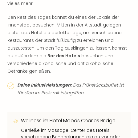
vieles mehr.
Den Rest des Tages kannst du eines der Lokale der
Innenstadt besuchen. Mitten in der Altstadt gelegen
bietet das Hotel die perfekte Lage, um verschiedene
Restaurants der Stadt fußläufig zu erreichen und
auszutesten. Um den Tag ausklingen zu lassen, kannst
du außerdem die
Bar des Hotels
besuchen und
verschiedene alkoholische und antialkoholische
Getränke genießen.
Deine Inklusivleistungen:
Das Frühstücksbuffet ist
für dich im Preis mit inbegriffen.
Wellness im Hotel Moods Charles Bridge
Genieße im Massage-Center des Hotels
verschiedene Behandlungen, die du vor oder