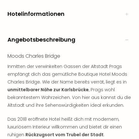
Hotelinformationen
Angebotsbeschreibung
Moods Charles Bridge
Inmitten der verwinkelten Gassen der Altstadt Prags
empfängt dich das gemütliche Boutique Hotel Moods
Charles Bridge. Wie der Name bereits verrät, liegt es in
unmittelbarer Nähe zur Karlsbrücke
, Prags wohl
bekanntestem Wahrzeichen. Von hier aus kannst du die
Altstadt und ihre Sehenswürdigkeiten ideal erkunden.
Das 2018 eröffnete Hotel heißt dich mit modernem,
luxuriösem Interieur willkommen und bietet dir einen
ruhigen
Rückzugsort vom Trubel der Stadt
.