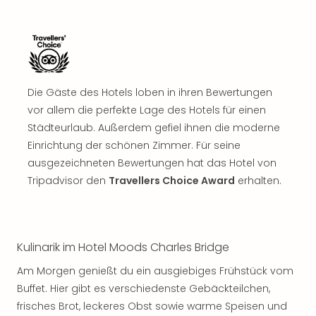
Die Gäste des Hotels loben in ihren Bewertungen
vor allem die perfekte Lage des Hotels für einen
Städteurlaub. Außerdem gefiel ihnen die moderne
Einrichtung der schönen Zimmer. Für seine
ausgezeichneten Bewertungen hat das Hotel von
Tripadvisor den
Travellers Choice Award
erhalten.
Kulinarik im Hotel Moods Charles Bridge
Am Morgen genießt du ein ausgiebiges Frühstück vom
Buffet. Hier gibt es verschiedenste Gebäckteilchen,
frisches Brot, leckeres Obst sowie warme Speisen und