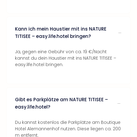
Kann ich mein Haustier mit ins NATURE
TITISEE – easy.life.hotel bringen?
Ja, gegen eine Gebühr von ca. 19 €/Nacht
kannst du dein Haustier mit ins NATURE TITISEE –
easy.life.hotel bringen.
Gibt es Parkplätze am NATURE TITISEE –
easy.life.hotel?
Du kannst kostenlos die Parkplätze am Boutique
Hotel Alemannenhof nutzen. Diese liegen ca. 200
m entfernt.