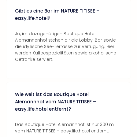
Gibt es eine Bar im NATURE TITISEE –
easy.life.hotel?
Ja, im dazugehörigen Boutique Hotel
Alemannenhof stehen dir die Lobby-Bar sowie
die idyllische See-Terrasse zur Verfügung. Hier
werden Kaffeespezialitäten sowie alkoholische
Getränke serviert.
Wie weit ist das Boutique Hotel
Alemannhof vom NATURE TITISEE –
easy.life.hotel entfernt?
Das Boutique Hotel Alemannhof ist nur 300 m
vom NATURE TITISEE – easy.life.hotel entfernt.