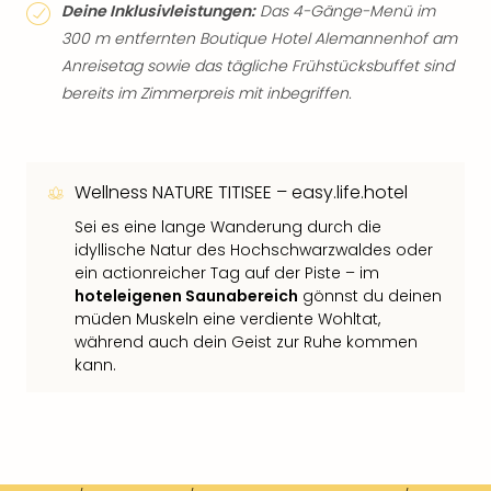
Deine Inklusivleistungen:
Das 4-Gänge-Menü im
300 m entfernten Boutique Hotel Alemannenhof am
Anreisetag sowie das tägliche Frühstücksbuffet sind
bereits im Zimmerpreis mit inbegriffen.
Wellness NATURE TITISEE – easy.life.hotel
Sei es eine lange Wanderung durch die
idyllische Natur des Hochschwarzwaldes oder
ein actionreicher Tag auf der Piste – im
hoteleigenen Saunabereich
gönnst du deinen
müden Muskeln eine verdiente Wohltat,
während auch dein Geist zur Ruhe kommen
kann.