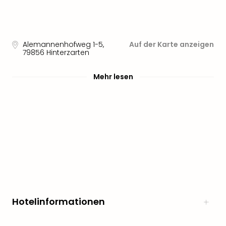
Alemannenhofweg 1-5
,
Auf der Karte anzeigen
79856
Hinterzarten
Mehr lesen
Hotelinformationen