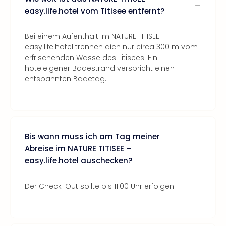
easy.life.hotel vom Titisee entfernt?
Bei einem Aufenthalt im NATURE TITISEE –
easy.life.hotel trennen dich nur circa 300 m vom
erfrischenden Wasse des Titisees. Ein
hoteleigener Badestrand verspricht einen
entspannten Badetag.
Bis wann muss ich am Tag meiner
Abreise im NATURE TITISEE –
easy.life.hotel auschecken?
Der Check-Out sollte bis 11:00 Uhr erfolgen.