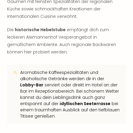
Gaumen mit feinsten Spezialitäten der regionalen
Küche sowie schmackhaften Kreationen der
internationalen Cuisine verwöhnt.
Die
historische Hebelstube
empfängt dich zum
leckeren Alemannenhof Vesperangebot in
gemütlichem Ambiente. Auch regionale Backwaren
können hier probiert werden.
Aromatische Kaffeespezialitäten und
alkoholische Getränke werden dir in der
Lobby-Bar
serviert oder direkt im Hotel an der
Bar im Rezeptionsbereich. Bei schönem Wetter
kannst du dein Lieblingsdrink auch ganz
entspannt auf der
idyllischen Seeterrasse
bei
einem traumhaften Ausblick auf den tiefblauen
Titisee genießen.