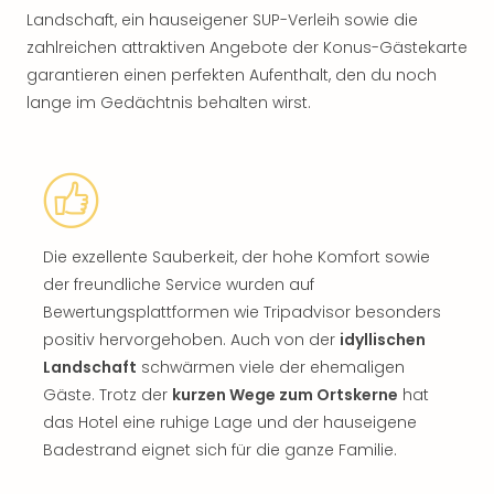
Landschaft, ein hauseigener SUP-Verleih sowie die
zahlreichen attraktiven Angebote der Konus-Gästekarte
garantieren einen perfekten Aufenthalt, den du noch
lange im Gedächtnis behalten wirst.
Die exzellente Sauberkeit, der hohe Komfort sowie
der freundliche Service wurden auf
Bewertungsplattformen wie Tripadvisor besonders
positiv hervorgehoben. Auch von der
idyllischen
Landschaft
schwärmen viele der ehemaligen
Gäste. Trotz der
kurzen Wege zum Ortskerne
hat
das Hotel eine ruhige Lage und der hauseigene
Badestrand eignet sich für die ganze Familie.