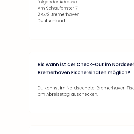
folgender Adresse:
Am Schaufenster 7
27572 Bremerhaven
Deutschland
Bis wann ist der Check-Out im Nordsee
Bremerhaven Fischereihafen möglich?
Du kannst im Nordseehotel Bremerhaven Fisch
am Abreisetag auschecken.