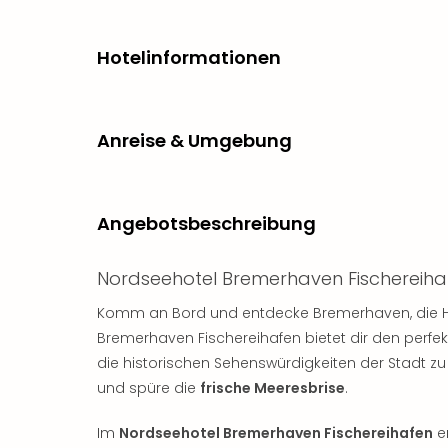
Hotelinformationen
Anreise & Umgebung
Angebotsbeschreibung
Nordseehotel Bremerhaven Fischereiha
Komm an Bord und entdecke Bremerhaven, die H
Bremerhaven Fischereihafen bietet dir den perf
die historischen Sehenswürdigkeiten der Stadt 
und spüre die
frische Meeresbrise
.
Im
Nordseehotel Bremerhaven Fischereihafen
e