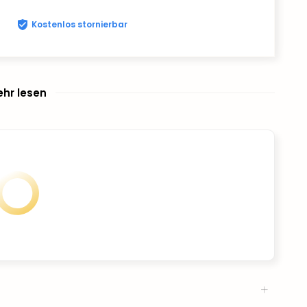
Kostenlos stornierbar
hr lesen