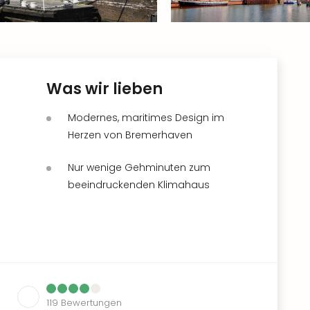
Was wir lieben
Modernes, maritimes Design im
Herzen von Bremerhaven
Nur wenige Gehminuten zum
beeindruckenden Klimahaus
119
Bewertungen