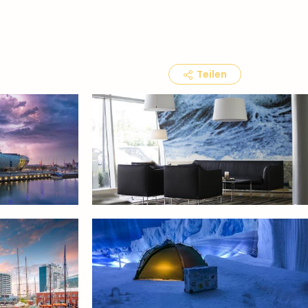
Teilen