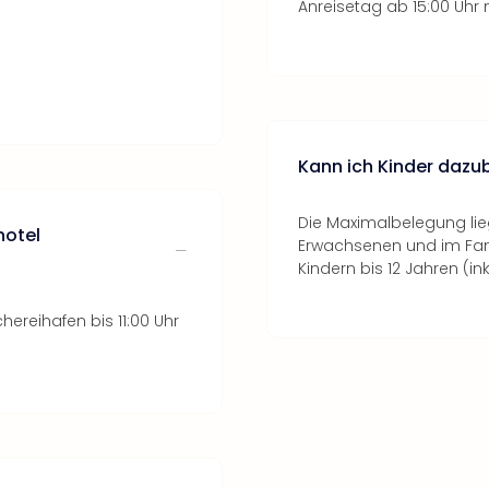
Anreisetag ab 15:00 Uhr 
Kann ich Kinder daz
Die Maximalbelegung lie
hotel
Erwachsenen und im Fam
Kindern bis 12 Jahren (ink
ereihafen bis 11:00 Uhr