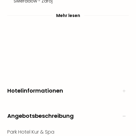
Świeradów - Zdrój
Mehr lesen
Hotelinformationen
Angebotsbeschreibung
Park Hotel Kur & Spa