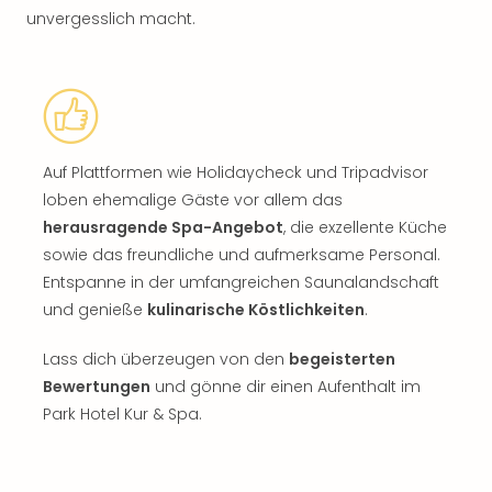
unvergesslich macht.
Auf Plattformen wie Holidaycheck und Tripadvisor
loben ehemalige Gäste vor allem das
herausragende Spa-Angebot
, die exzellente Küche
sowie das freundliche und aufmerksame Personal.
Entspanne in der umfangreichen Saunalandschaft
und genieße
kulinarische Köstlichkeiten
.
Lass dich überzeugen von den
begeisterten
Bewertungen
und gönne dir einen Aufenthalt im
Park Hotel Kur & Spa.