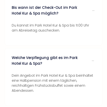
Bis wann ist der Check-Out im Park
Hotel Kur & Spa möglich?
Du kannst im Park Hotel Kur & Spa bis 11:00 Uhr
am Abreisetag auschecken.
Welche Verpflegung gibt es im Park
Hotel Kur & Spa?
Dein Angebot im Park Hotel Kur & Spa beinhaltet
eine Halbpension mit einem täglichen,
reichhaltigen Frühstücksbuffet sowie einem
Abendessen.