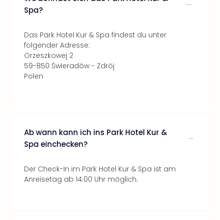
Spa?
Das Park Hotel Kur & Spa findest du unter
folgender Adresse:
Orzeszkowej 2
59-850 Świeradów - Zdrój
Polen
Ab wann kann ich ins Park Hotel Kur &
Spa einchecken?
Der Check-In im Park Hotel Kur & Spa ist am
Anreisetag ab 14:00 Uhr möglich.