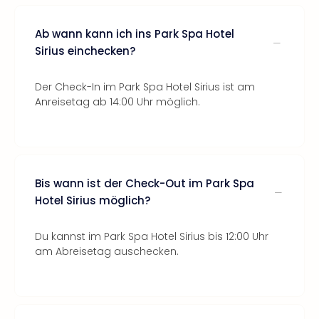
Ab wann kann ich ins Park Spa Hotel
Sirius einchecken?
Der Check-In im Park Spa Hotel Sirius ist am
Anreisetag ab 14:00 Uhr möglich.
Bis wann ist der Check-Out im Park Spa
Hotel Sirius möglich?
Du kannst im Park Spa Hotel Sirius bis 12:00 Uhr
am Abreisetag auschecken.