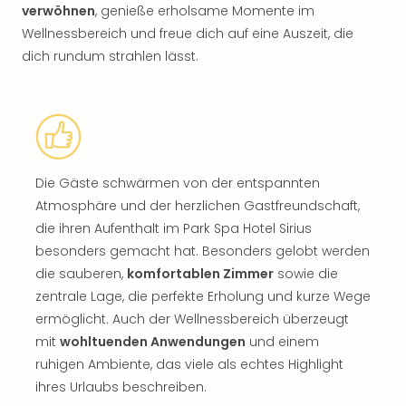
verwöhnen
, genieße erholsame Momente im
Wellnessbereich und freue dich auf eine Auszeit, die
dich rundum strahlen lässt.
Die Gäste schwärmen von der entspannten
Atmosphäre und der herzlichen Gastfreundschaft,
die ihren Aufenthalt im Park Spa Hotel Sirius
besonders gemacht hat. Besonders gelobt werden
die sauberen,
komfortablen Zimmer
sowie die
zentrale Lage, die perfekte Erholung und kurze Wege
ermöglicht. Auch der Wellnessbereich überzeugt
mit
wohltuenden Anwendungen
und einem
ruhigen Ambiente, das viele als echtes Highlight
ihres Urlaubs beschreiben.