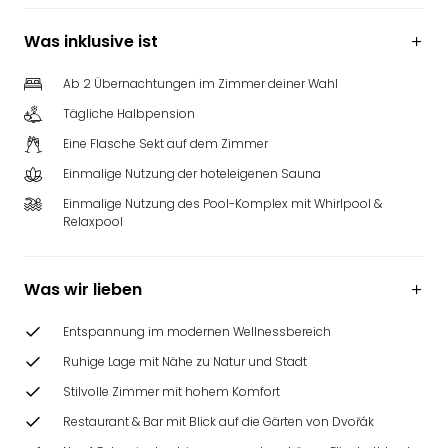
Was inklusive ist
Ab 2 Übernachtungen im Zimmer deiner Wahl
Tägliche Halbpension
Eine Flasche Sekt auf dem Zimmer
Einmalige Nutzung der hoteleigenen Sauna
Einmalige Nutzung des Pool-Komplex mit Whirlpool &
Relaxpool
Was wir lieben
Entspannung im modernen Wellnessbereich
Ruhige Lage mit Nähe zu Natur und Stadt
Stilvolle Zimmer mit hohem Komfort
Restaurant & Bar mit Blick auf die Gärten von Dvořák