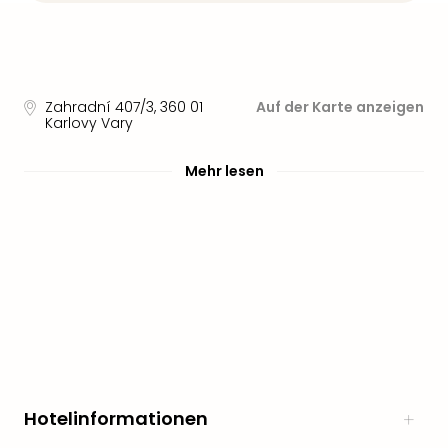
Zahradní 407/3
,
360 01
Auf der Karte anzeigen
Karlovy Vary
Mehr lesen
Hotelinformationen