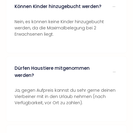
Können Kinder hinzugebucht werden?
Nein, es können keine Kinder hinzugebucht
werden, da die Maximalbelegung bei 2
Erwachsenen liegt.
Dürfen Haustiere mitgenommen
werden?
Ja, gegen Aufpreis kannst du sehr gerne deinen
Vierbeiner mit in den Urlaub nehmen (nach
Verfügbarkeit, vor Ort zu zahlen).