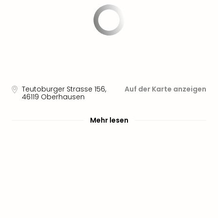
Teutoburger Strasse 156
,
Auf der Karte anzeigen
46119
Oberhausen
Mehr lesen