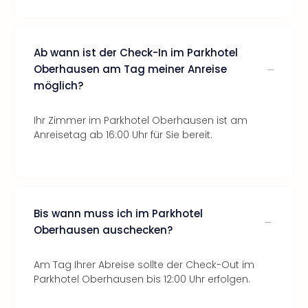
Ab wann ist der Check-In im Parkhotel
Oberhausen am Tag meiner Anreise
möglich?
Ihr Zimmer im Parkhotel Oberhausen ist am
Anreisetag ab 16:00 Uhr für Sie bereit.
Bis wann muss ich im Parkhotel
Oberhausen auschecken?
Am Tag Ihrer Abreise sollte der Check-Out im
Parkhotel Oberhausen bis 12:00 Uhr erfolgen.