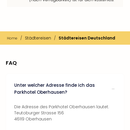
/
Städtereisen
/
Städtereisen Deutschland
Home
FAQ
Unter welcher Adresse finde ich das
Parkhotel Oberhausen?
Die Adresse des Parkhotel Oberhausen lautet:
Teutoburger Strasse 156
46119 Oberhausen