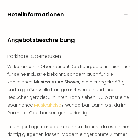
Hotelinformationen
Angebotsbeschreibung
Parkhotel Oberhausen
Willkommen in Oberhausen! Das Ruhrgebiet ist nicht nur
für seine Industrie bekannt, sondern auch für die
zahlreichen
Musicals und Shows,
die hier regelmäßig
und in großer Vielfalt aufgeführt werden und ihre
Besucher geradezu in ihren Bann ziehen. Du planst eine
spannende
Musicalreise
? Wunderbar! Dann bist du im
Parkhotel Oberhausen genau richtig.
In ruhiger Lage nahe dem Zentrum kannst du es dir hier
richtig gutgehen lassen. Modern eingerichtete Zimmer