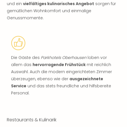
und ein
vielfältiges kulinarisches Angebot
sorgen für
gemütlichen Wohnkomfort und einmalige
Genussmomente.
Die Gäste des
Parkhotels Oberhausen
loben vor
allem das
hervorragende Frühstück
mit reichlich
Auswahl. Auch die modern eingerichteten Zimmer
überzeugen, ebenso wie der
ausgezeichnete
Service
und das stets freundliche und hilfsbereite
Personal.
Restaurants & Kulinarik