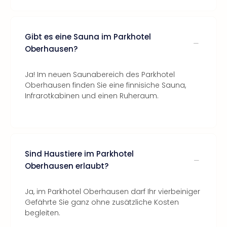
Gibt es eine Sauna im Parkhotel
Oberhausen?
Ja! Im neuen Saunabereich des Parkhotel
Oberhausen finden Sie eine finnisiche Sauna,
Infrarotkabinen und einen Ruheraum.
Sind Haustiere im Parkhotel
Oberhausen erlaubt?
Ja, im Parkhotel Oberhausen darf Ihr vierbeiniger
Gefährte Sie ganz ohne zusätzliche Kosten
begleiten.