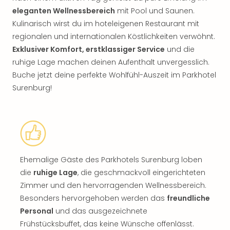
eleganten Wellnessbereich
mit Pool und Saunen.
Kulinarisch wirst du im hoteleigenen Restaurant mit
regionalen und internationalen Köstlichkeiten verwöhnt.
Exklusiver Komfort, erstklassiger Service
und die
ruhige Lage machen deinen Aufenthalt unvergesslich.
Buche jetzt deine perfekte Wohlfühl-Auszeit im Parkhotel
Surenburg!
Ehemalige Gäste des Parkhotels Surenburg loben
die
ruhige Lage
, die geschmackvoll eingerichteten
Zimmer und den hervorragenden Wellnessbereich.
Besonders hervorgehoben werden das
freundliche
Personal
und das ausgezeichnete
Frühstücksbuffet, das keine Wünsche offenlässt.