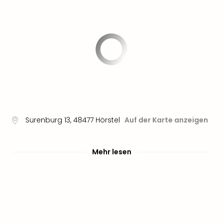
Surenburg 13
,
48477
Hörstel
Auf der Karte anzeigen
Mehr lesen