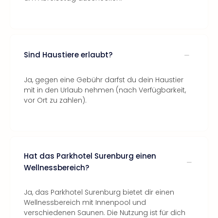
Sind Haustiere erlaubt?
Ja, gegen eine Gebühr darfst du dein Haustier
mit in den Urlaub nehmen (nach Verfügbarkeit,
vor Ort zu zahlen).
Hat das Parkhotel Surenburg einen
Wellnessbereich?
Ja, das Parkhotel Surenburg bietet dir einen
Wellnessbereich mit Innenpool und
verschiedenen Saunen. Die Nutzung ist für dich