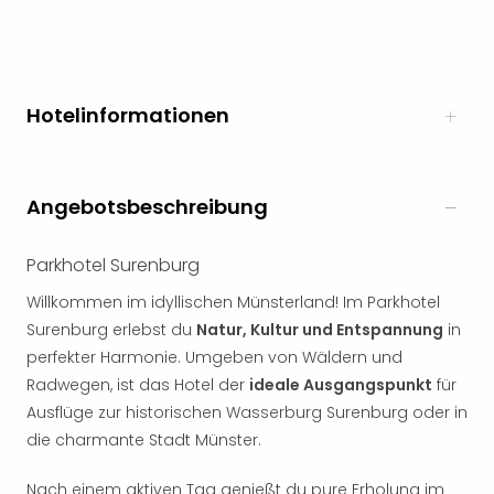
Hotelinformationen
Angebotsbeschreibung
Parkhotel Surenburg
Willkommen im idyllischen Münsterland! Im Parkhotel
Surenburg erlebst du
Natur, Kultur und Entspannung
in
perfekter Harmonie. Umgeben von Wäldern und
Radwegen, ist das Hotel der
ideale Ausgangspunkt
für
Ausflüge zur historischen Wasserburg Surenburg oder in
die charmante Stadt Münster.
Nach einem aktiven Tag genießt du pure Erholung im