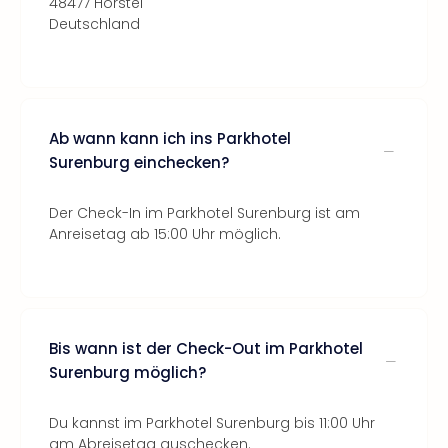
48477 Hörstel
Deutschland
Ab wann kann ich ins Parkhotel
Surenburg einchecken?
Der Check-In im Parkhotel Surenburg ist am
Anreisetag ab 15:00 Uhr möglich.
Bis wann ist der Check-Out im Parkhotel
Surenburg möglich?
Du kannst im Parkhotel Surenburg bis 11:00 Uhr
am Abreisetag auschecken.