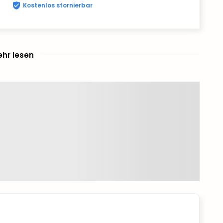
Kostenlos stornierbar
hr lesen