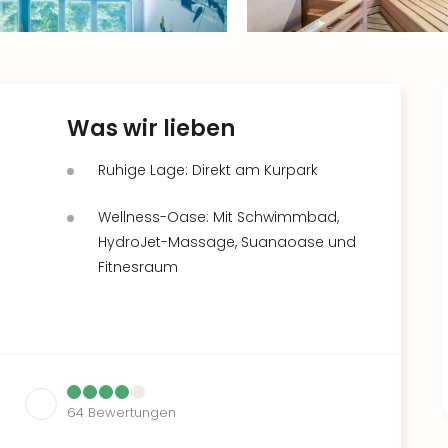
Was wir lieben
Ruhige Lage: Direkt am Kurpark
Wellness-Oase: Mit Schwimmbad,
HydroJet-Massage, Suanaoase und
Fitnesraum
64
Bewertungen