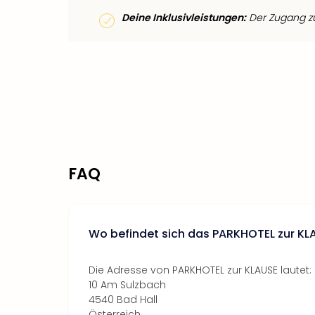
Deine Inklusivleistungen:
Der Zugang zum
FAQ
Wo befindet sich das PARKHOTEL zur KL
Die Adresse von PARKHOTEL zur KLAUSE lautet:
10 Am Sulzbach
4540 Bad Hall
Österreich