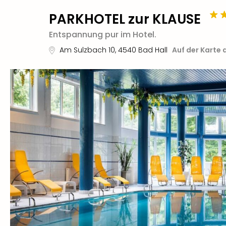
PARKHOTEL zur KLAUSE
Entspannung pur im Hotel.
Am Sulzbach 10
,
4540
Bad Hall
Auf der Karte 