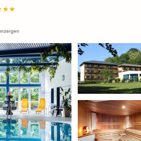
anzeigen