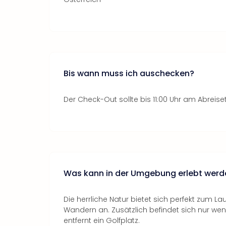
Bis wann muss ich auschecken?
Der Check-Out sollte bis 11:00 Uhr am Abreise
Was kann in der Umgebung erlebt werd
Die herrliche Natur bietet sich perfekt zum La
Wandern an. Zusätzlich befindet sich nur we
entfernt ein Golfplatz.