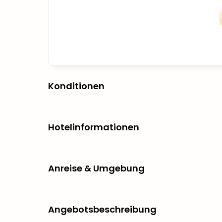
Konditionen
Hotelinformationen
Anreise & Umgebung
Angebotsbeschreibung