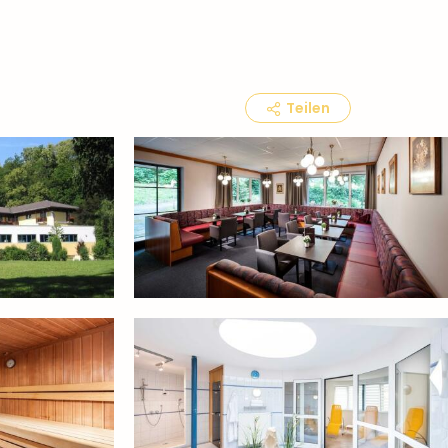
Teilen