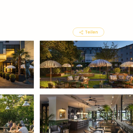
Teilen