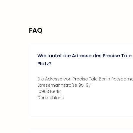
FAQ
Wie lautet die Adresse des Precise Tale
Platz?
Die Adresse von Precise Tale Berlin Potsdamer
Stresemannstraße 95-97
10963 Berlin
Deutschland