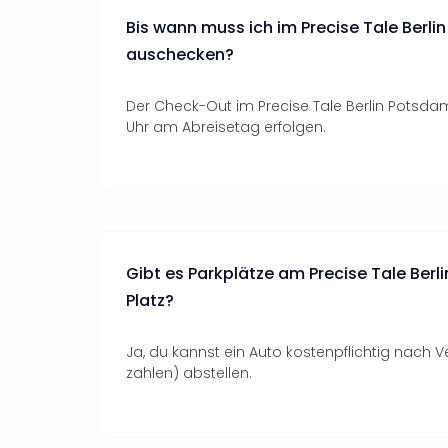
Bis wann muss ich im Precise Tale Berli
auschecken?
Der Check-Out im Precise Tale Berlin Potsdamer
Uhr am Abreisetag erfolgen.
Gibt es Parkplätze am Precise Tale Ber
Platz?
Ja, du kannst ein Auto kostenpflichtig nach Ve
zahlen) abstellen.