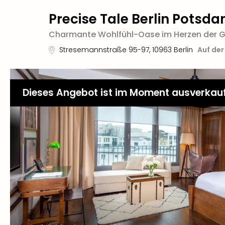
Precise Tale Berlin Potsda
Charmante Wohlfühl-Oase im Herzen der 
Stresemannstraße 95-97
,
10963
Berlin
Auf der
Dieses Angebot ist im Moment ausverkau