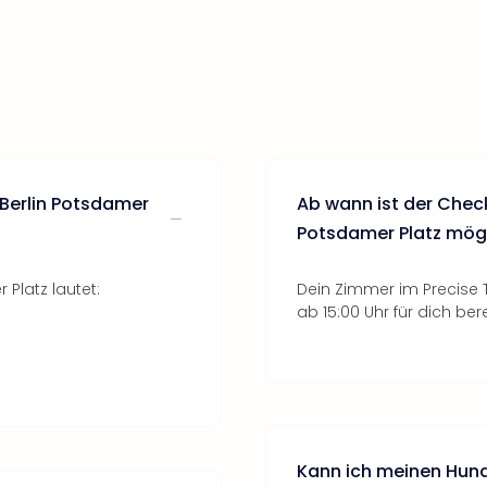
 Berlin Potsdamer
Ab wann ist der Check
Potsdamer Platz mög
 Platz lautet:
Dein Zimmer im Precise T
ab 15:00 Uhr für dich bere
Kann ich meinen Hund 