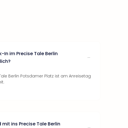
-In im Precise Tale Berlin
lich?
ale Berlin Potsdamer Platz ist am Anreisetag
it.
mit ins Precise Tale Berlin