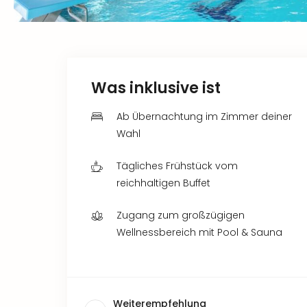
Was inklusive ist
Ab Übernachtung im Zimmer deiner
Wahl
Tägliches Frühstück vom
reichhaltigen Buffet
Zugang zum großzügigen
Wellnessbereich mit Pool & Sauna
Weiterempfehlung