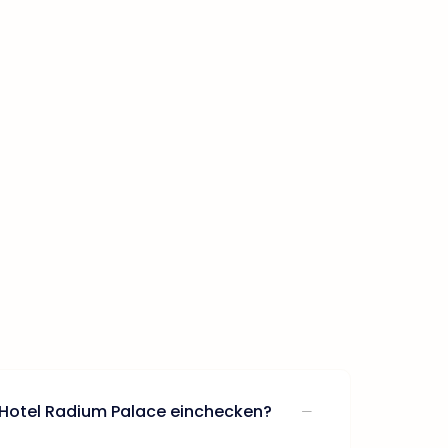
 Hotel Radium Palace einchecken?