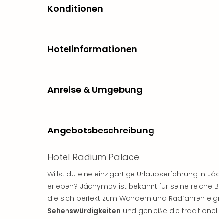
Konditionen
Hotelinformationen
Anreise & Umgebung
Angebotsbeschreibung
Hotel Radium Palace
Willst du eine einzigartige Urlaubserfahrung in 
erleben? Jáchymov ist bekannt für seine reiche
die sich perfekt zum Wandern und Radfahren eigne
Sehenswürdigkeiten
und genieße die traditionel