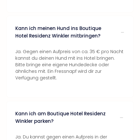
Kann ich meinen Hund ins Boutique
Hotel Residenz Winkler mitbringen?
Ja. Gegen einen Aufpreis von ca. 35 € pro Nacht
kannst du deinen Hund mit ins Hotel bringen.
Bitte bringe eine eigene Hundedecke oder
ähnliches mit. Ein Fressnapf wird dir zur
Verfügung gestellt.
Kann ich am Boutique Hotel Residenz
Winkler parken?
Ja. Du kannst gegen einen Aufpreis in der