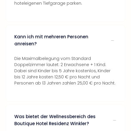
hoteleigenen Tiefgarage parken.
Kann ich mit mehreren Personen
anreisen?
Die Maximalbelegung vom Standard
Doppelzimmer lautet: 2 Erwachsene + 1 Kind.
Dabei sind Kinder bis 5 Jahre kostenlos, Kinder
bis 12 Jahre kosten 12,50 € pro Nacht und
Personen ab 13 Jahren zahlen 25,00 € pro Nacht.
Was bietet der Wellnessbereich des
Boutique Hotel Residenz Winkler?