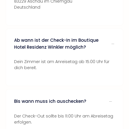
83229 Aschau im Chiemgau
Deutschland
Ab wann ist der Check-In im Boutique
Hotel Residenz Winkler möglich?
Dein Zimmer ist am Anreisetag ab 15:00 Uhr für
dich bereit.
Bis wann muss ich auschecken?
Der Check-Out sollte bis 11:00 Uhr am Abreisetag
erfolgen.