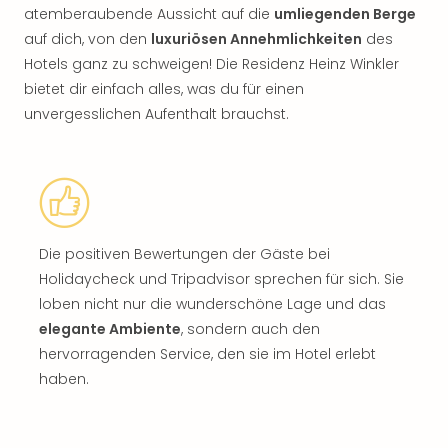
atemberaubende Aussicht auf die
umliegenden Berge
auf dich, von den
luxuriösen Annehmlichkeiten
des
Hotels ganz zu schweigen! Die Residenz Heinz Winkler
bietet dir einfach alles, was du für einen
unvergesslichen Aufenthalt brauchst.
Die positiven Bewertungen der Gäste bei
Holidaycheck und Tripadvisor sprechen für sich. Sie
loben nicht nur die wunderschöne Lage und das
elegante Ambiente
, sondern auch den
hervorragenden Service, den sie im Hotel erlebt
haben.