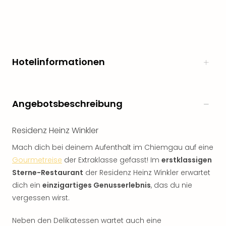
Hotelinformationen
Angebotsbeschreibung
Residenz Heinz Winkler
Mach dich bei deinem Aufenthalt im Chiemgau auf eine
Gourmetreise
der Extraklasse gefasst! Im
erstklassigen
Sterne-Restaurant
der Residenz Heinz Winkler erwartet
dich ein
einzigartiges Genusserlebnis
, das du nie
vergessen wirst.
Neben den Delikatessen wartet auch eine