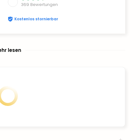
369
Bewertungen
Kostenlos stornierbar
hr lesen