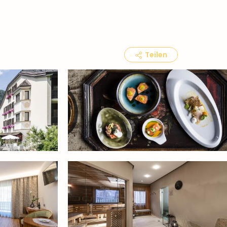
Teilen