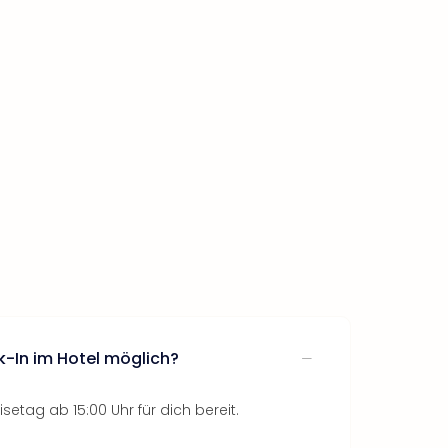
k-In im Hotel möglich?
setag ab 15:00 Uhr für dich bereit.