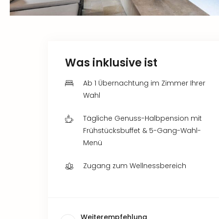
Was inklusive ist
Ab 1 Übernachtung im Zimmer Ihrer
Wahl
Tägliche Genuss-Halbpension mit
Frühstücksbuffet & 5-Gang-Wahl-
Menü
Zugang zum Wellnessbereich
Weiterempfehlung