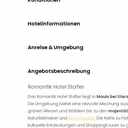
Hotelinformationen
Anreise & Umgebung
Angebotsbeschreibung
Romantik Hotel Stafler
Das Romantik Hotel Stafler liegt in
Mauls bei Ster
Die Umgebung bietet eine reizvolle Mischung aus 
grünen Wiesen und Wäldern bis zu den
majestät
Naturliebhaber und
Aktivurlauber
. Die Nähe zu hi
kulturelle Entdeckungen und Shoppingtouren zu 