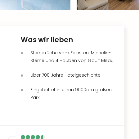
Was wir lieben
Sterneküche vom Feinsten: Michelin-
Sterne und 4 Hauben von Gault Millau
Über 700 Jahre Hotelgeschichte
Eingebettet in einen 9000qm großen
Park