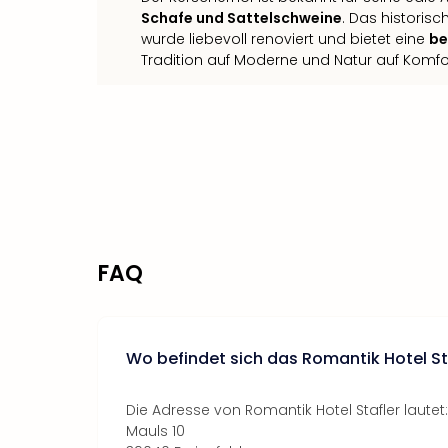
Schafe und Sattelschweine
. Das historisc
wurde liebevoll renoviert und bietet eine
be
Tradition auf Moderne und Natur auf Komfo
FAQ
Wo befindet sich das Romantik Hotel St
Die Adresse von Romantik Hotel Stafler lautet:
Mauls 10