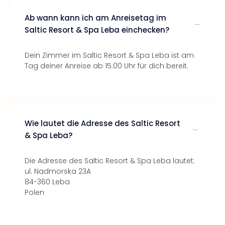
Ab wann kann ich am Anreisetag im
Saltic Resort & Spa Leba einchecken?
Dein Zimmer im Saltic Resort & Spa Leba ist am
Tag deiner Anreise ab 15:00 Uhr für dich bereit.
Wie lautet die Adresse des Saltic Resort
& Spa Leba?
Die Adresse des Saltic Resort & Spa Leba lautet:
ul. Nadmorska 23A
84-360 Leba
Polen