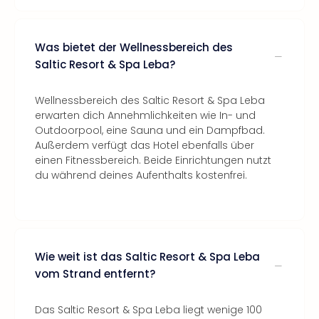
Was bietet der Wellnessbereich des
Saltic Resort & Spa Leba?
Wellnessbereich des Saltic Resort & Spa Leba
erwarten dich Annehmlichkeiten wie In- und
Outdoorpool, eine Sauna und ein Dampfbad.
Außerdem verfügt das Hotel ebenfalls über
einen Fitnessbereich. Beide Einrichtungen nutzt
du während deines Aufenthalts kostenfrei.
Wie weit ist das Saltic Resort & Spa Leba
vom Strand entfernt?
Das Saltic Resort & Spa Leba liegt wenige 100