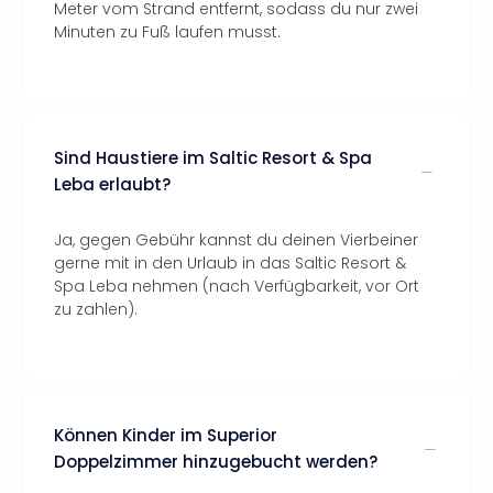
Meter vom Strand entfernt, sodass du nur zwei
Minuten zu Fuß laufen musst.
Sind Haustiere im Saltic Resort & Spa
Leba erlaubt?
Ja, gegen Gebühr kannst du deinen Vierbeiner
gerne mit in den Urlaub in das Saltic Resort &
Spa Leba nehmen (nach Verfügbarkeit, vor Ort
zu zahlen).
Können Kinder im Superior
Doppelzimmer hinzugebucht werden?