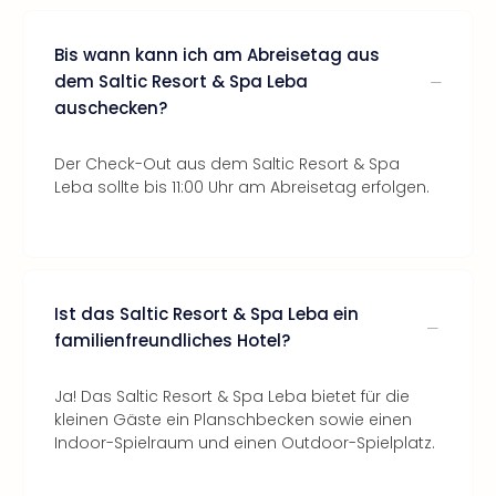
Bis wann kann ich am Abreisetag aus
dem Saltic Resort & Spa Leba
auschecken?
Der Check-Out aus dem Saltic Resort & Spa
Leba sollte bis 11:00 Uhr am Abreisetag erfolgen.
Ist das Saltic Resort & Spa Leba ein
familienfreundliches Hotel?
Ja! Das Saltic Resort & Spa Leba bietet für die
kleinen Gäste ein Planschbecken sowie einen
Indoor-Spielraum und einen Outdoor-Spielplatz.