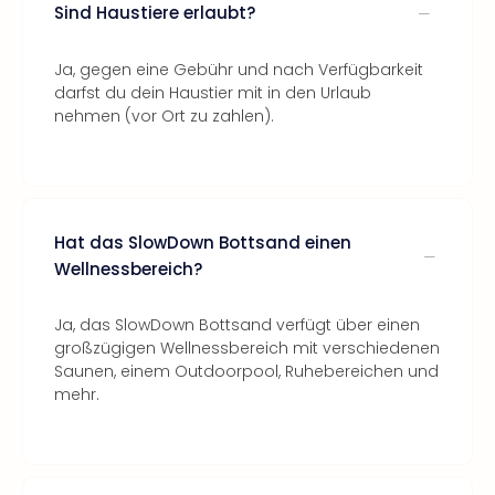
Sind Haustiere erlaubt?
Ja, gegen eine Gebühr und nach Verfügbarkeit
darfst du dein Haustier mit in den Urlaub
nehmen (vor Ort zu zahlen).
Hat das SlowDown Bottsand einen
Wellnessbereich?
Ja, das SlowDown Bottsand verfügt über einen
großzügigen Wellnessbereich mit verschiedenen
Saunen, einem Outdoorpool, Ruhebereichen und
mehr.