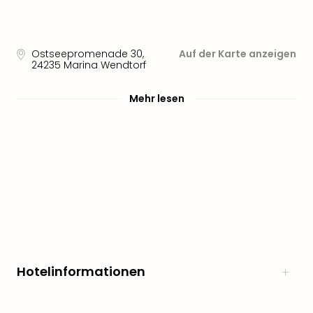
Ostseepromenade 30
,
Auf der Karte anzeigen
24235
Marina Wendtorf
Mehr lesen
Hotelinformationen