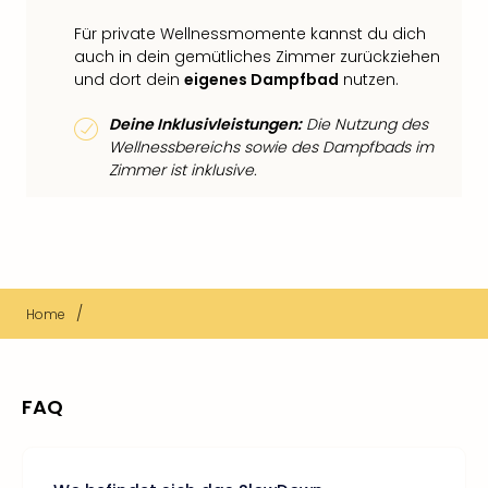
Für private Wellnessmomente kannst du dich
auch in dein gemütliches Zimmer zurückziehen
und dort dein
eigenes Dampfbad
nutzen.
Deine Inklusivleistungen:
Die Nutzung des
Wellnessbereichs sowie des Dampfbads im
Zimmer ist inklusive.
/
Home
FAQ