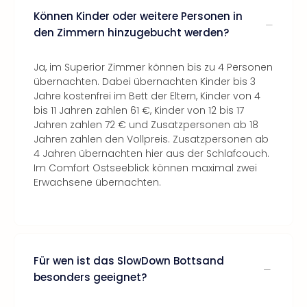
Können Kinder oder weitere Personen in
den Zimmern hinzugebucht werden?
Ja, im Superior Zimmer können bis zu 4 Personen
übernachten. Dabei übernachten Kinder bis 3
Jahre kostenfrei im Bett der Eltern, Kinder von 4
bis 11 Jahren zahlen 61 €, Kinder von 12 bis 17
Jahren zahlen 72 € und Zusatzpersonen ab 18
Jahren zahlen den Vollpreis. Zusatzpersonen ab
4 Jahren übernachten hier aus der Schlafcouch.
Im Comfort Ostseeblick können maximal zwei
Erwachsene übernachten.
Für wen ist das SlowDown Bottsand
besonders geeignet?