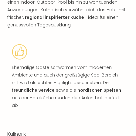
einen Indoor-Outdoor-Pool bis hin zu wohltuenden
Anwendungen. Kulinarisch verwöhnt dich das Hotel mit
frischer,
regional inspirierter Küche
– ideal für einen
genussvollen Tagesausklang.
Ehemalige Gäste schwärmen vom modernen
Ambiente und auch der großzügige Spa-Bereich
mit wird als echtes Highlight beschrieben. Der
freundliche Service
sowie die
nordischen Speisen
aus der Hotelküche runden den Aufenthalt perfekt
ab
Kulinarik