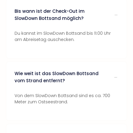
Bis wann ist der Check-Out im
SlowDown Bottsand möglich?
Du kannst im SlowDown Bottsand bis 11:00 Uhr
am Abreisetag auschecken.
Wie weit ist das SlowDown Bottsand
vom Strand entfernt?
Von dem SlowDown Bottsand sind es ca. 700
Meter zum Ostseestrand.