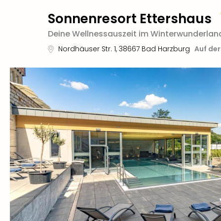
Sonnenresort Ettershaus
Deine Wellnessauszeit im Winterwunderlan
Nordhäuser Str. 1
,
38667
Bad Harzburg
Auf der