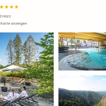
d Harz
 Karte anzeigen