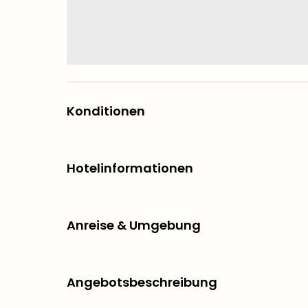
Konditionen
Hotelinformationen
Anreise & Umgebung
Angebotsbeschreibung