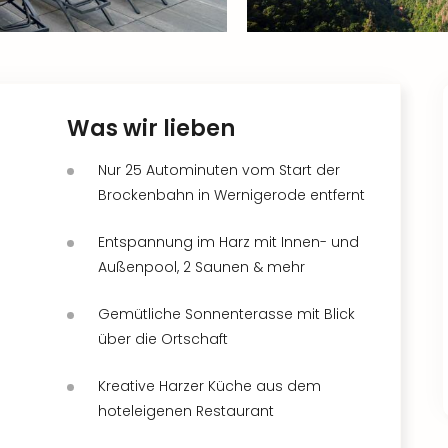
Was wir lieben
Nur 25 Autominuten vom Start der
Brockenbahn in Wernigerode entfernt
Entspannung im Harz mit Innen- und
Außenpool, 2 Saunen & mehr
Gemütliche Sonnenterasse mit Blick
über die Ortschaft
Kreative Harzer Küche aus dem
hoteleigenen Restaurant