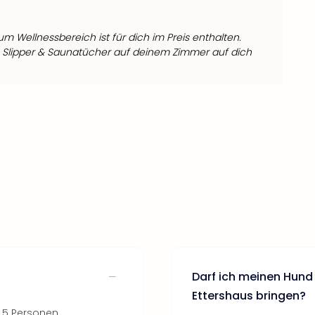
 Wellnessbereich ist für dich im Preis enthalten.
 Slipper & Saunatücher auf deinem Zimmer auf dich
Darf ich meinen Hund
Ettershaus bringen?
 5 Personen