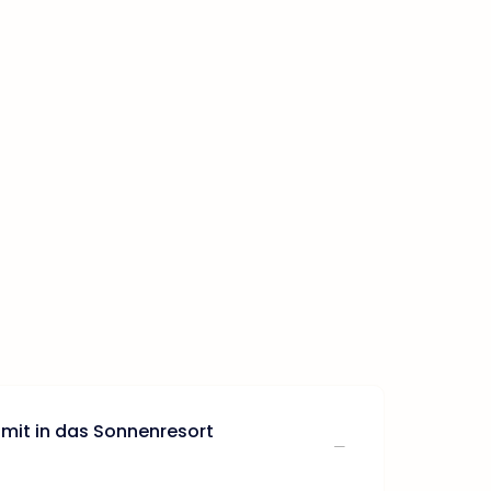
 mit in das Sonnenresort