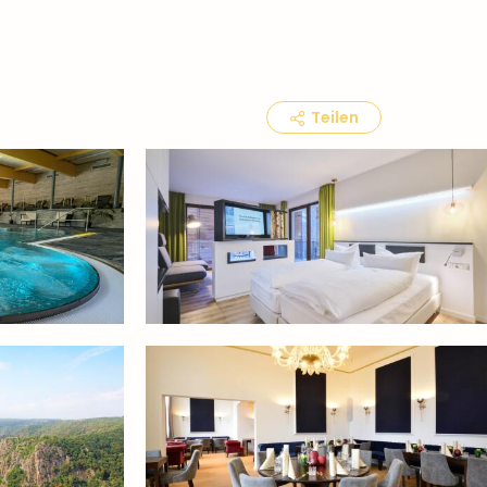
Teilen