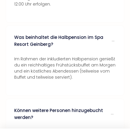
12:00 Uhr erfolgen.
Was beinhaltet die Halbpension im Spa
Resort Geinberg?
Im Rahmen der inkludierten Halbpension genießt
du ein reichhaltiges Frühstücksbuffet am Morgen
und ein köstliches Abendessen (teilweise vom
Buffet und teilweise serviert).
Können weitere Personen hinzugebucht
werden?