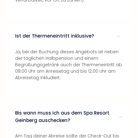
Verfürbarkeit, vor Ort zu zahlen).
Ist der Thermeneintritt inklusive?
Ja, bei der Buchung dieses Angebots ist neben
der täglichen Halbpension und einem
Begrüßungsgetränk auch der Thermeneintritt ab
08:00 Uhr am Anreisetag und bis 12:00 Uhr am
Abreisetag inkludiert.
Bis wann muss ich aus dem Spa Resort
Geinberg auschecken?
Am Tag deiner Abreise sollte der Check-Out bis