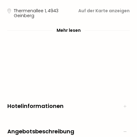
Thermenallee 1
,
4943
Auf der Karte anzeigen
Geinberg
Mehr lesen
Hotelinformationen
Angebotsbeschreibung