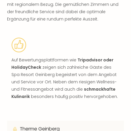
mit regionalem Bezug. Die gemütlichen Zimmern und
der freundliche Service sind dabei die optimale
Ergänzung für eine rundum perfekte Auszeit.
Auf Bewertungsplattformen wie
Tripadvisor oder
HolidayCheck
zeigen sich zahlreiche Gäste des
Spa Resort Geinberg begeistert von dem Angebot
und Service vor Ort. Neben dem riesigen Wellness-
und Fitnessangebot wird auch die
schmackhafte
Kulinarik
besonders häufig positiv hervorgehoben.
Therme Geinberg