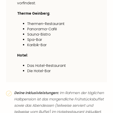
vorfindest:
Therme Geinberg
:
Thermen-Restaurant
Panorama-Café
Sauna-Bistro
Spa-Bar
Karibik-Bar
Hotel
:
Das Hotel-Restaurant
Die Hotel-Bar
Deine Inklusivleistungen:
Im Rahmen der täglichen
Halbpension ist das morgendliche Frühstücksbuffet
sowie das Abendessen (teilweise serviert und
teilweise vom Buffet) im Hotelrestaurant inkludiert.