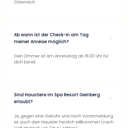
Österreich
Ab wann ist der Check-In am Tag
meiner Anreise möglich?
Dein Zimmer ist am Anreisetag ab 16:00 Uhr für
dich bereit.
Sind Haustiere im Spa Resort Geinberg
erlaubt?
Ja, gegen eine Gebühr und nach Voranmeldung
ist auch dein Haustier herzlich willkommen (nach