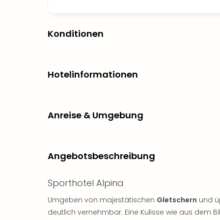
Konditionen
Hotelinformationen
Anreise & Umgebung
Angebotsbeschreibung
Sporthotel Alpina
Umgeben von majestätischen
Gletschern
und üp
deutlich vernehmbar. Eine Kulisse wie aus dem Bi