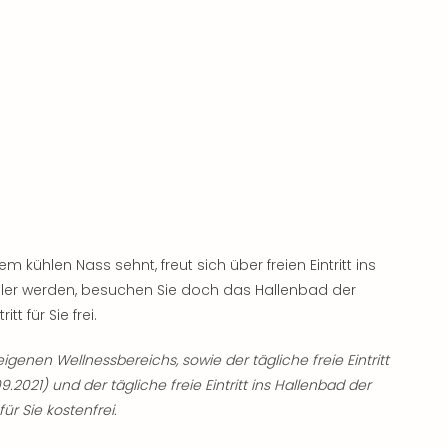
kühlen Nass sehnt, freut sich über freien Eintritt ins
ühler werden, besuchen Sie doch das Hallenbad der
tt für Sie frei.
genen Wellnessbereichs, sowie der tägliche freie Eintritt
9.2021) und der tägliche freie Eintritt ins Hallenbad der
ür Sie kostenfrei.