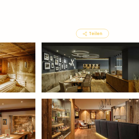
Teilen