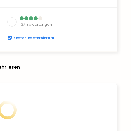
137
Bewertungen
Kostenlos stornierbar
hr lesen