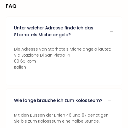
FAQ
Unter welcher Adresse finde ich das
Starhotels Michelangelo?
Die Adresse von Starhotels Michelangelo lautet:
Via Stazione Di San Pietro 14
00165 Rom
Italien
Wie lange brauche ich zum Kolosseum?
Mit den Bussen der Linien 46 und 87 benötigen
Sie bis zum Kolosseum eine halbe Stunde.