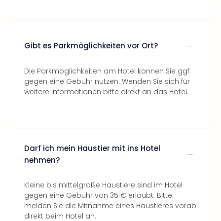
Gibt es Parkmöglichkeiten vor Ort?
Die Parkmöglichkeiten am Hotel können Sie ggf.
gegen eine Gebühr nutzen. Wenden Sie sich für
weitere Informationen bitte direkt an das Hotel.
Darf ich mein Haustier mit ins Hotel
nehmen?
Kleine bis mittelgroße Haustiere sind im Hotel
gegen eine Gebühr von 35 € erlaubt. Bitte
melden Sie die Mitnahme eines Haustieres vorab
direkt beim Hotel an.