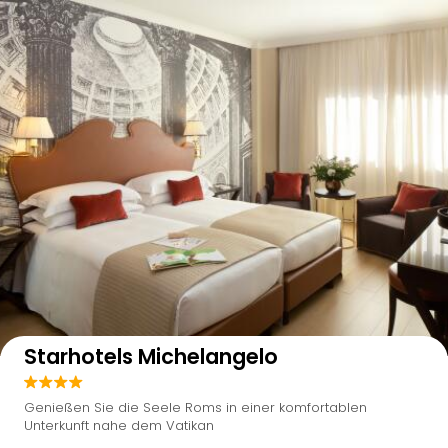
Auf der Karte anzeigen
Starhotels Michelangelo
Genießen Sie die Seele Roms in einer komfortablen
Unterkunft nahe dem Vatikan