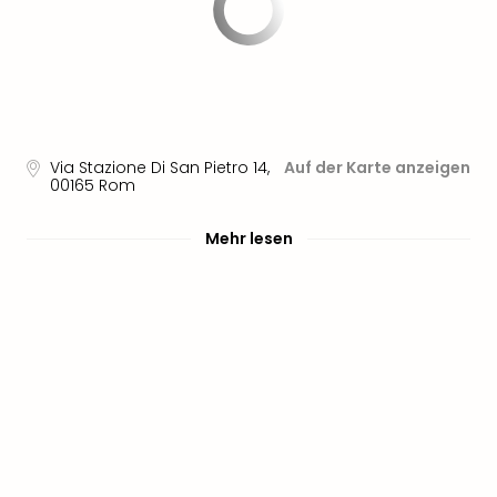
Via Stazione Di San Pietro 14
,
Auf der Karte anzeigen
00165
Rom
Mehr lesen