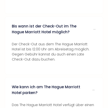
Bis wann ist der Check-Out im The
Hague Marriott Hotel möglich?
Der Check-Out aus dem The Hague Marriott
Hotel ist bis 12:00 Uhr am Abreisetag möglich.
Gegen Gebühr kannst du auch einen Late
Check-Out dazu buchen.
Wie kann ich am The Hague Marriott
Hotel parken?
Das The Hague Marriott Hotel verfügt über einen