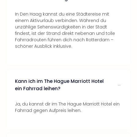
In Den Haag kannst du eine Städtereise mit
einem Aktivurlaub verbinden. Während du
unzählige Sehenswürdigkeiten in der Stadt
findest, ist der Strand direkt nebenan und tolle
Fahrradrouten führen dich nach Rotterdam –
schöner Ausblick inklusive.
Kann ich im The Hague Marriott Hotel
ein Fahrrad leihen?
Ja, du kannst dir im The Hague Marriott Hotel ein
Fahrrad gegen Aufpreis leihen.