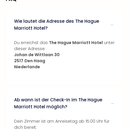
Wie lautet die Adresse des The Hague
Marriott Hotel?
Du erreichst das
The Hague Marriott Hotel
unter
dieser Adresse:
Johan de Wittlaan 30
2517
Den Haag
Niederlande
Ab wann ist der Check-In im The Hague
Marriott Hotel möglich?
Dein Zimmer ist am Anreisetag ab 15:00 Uhr für
dich bereit.