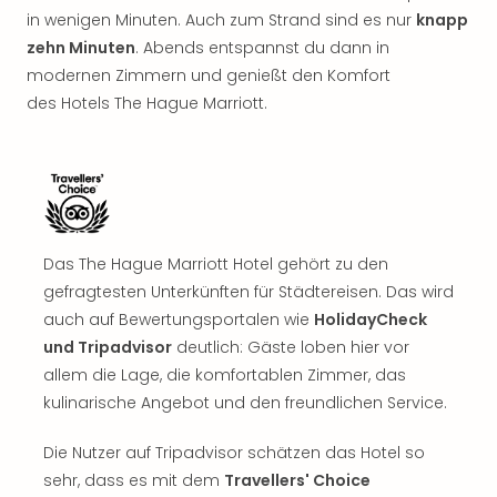
in wenigen Minuten. Auch zum Strand sind es nur
knapp
zehn Minuten
. Abends entspannst du dann in
modernen Zimmern und genießt den Komfort
des Hotels The Hague Marriott.
Das The Hague Marriott Hotel gehört zu den
gefragtesten Unterkünften für Städtereisen. Das wird
auch auf Bewertungsportalen wie
HolidayCheck
und Tripadvisor
deutlich: Gäste loben hier vor
allem die Lage, die komfortablen Zimmer, das
kulinarische Angebot und den freundlichen Service.
Die Nutzer auf Tripadvisor schätzen das Hotel so
sehr, dass es mit dem
Travellers' Choice