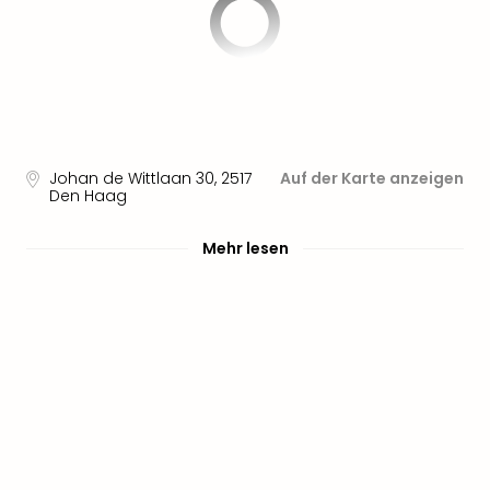
Johan de Wittlaan 30
,
2517
Auf der Karte anzeigen
Den Haag
Mehr lesen