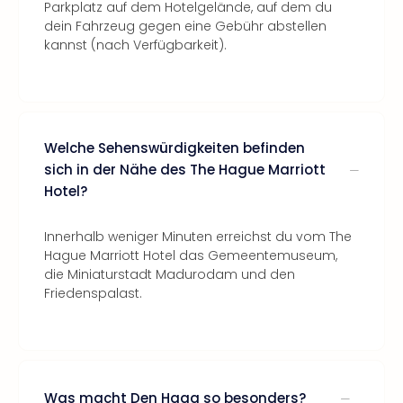
Parkplatz auf dem Hotelgelände, auf dem du
dein Fahrzeug gegen eine Gebühr abstellen
kannst (nach Verfügbarkeit).
Welche Sehenswürdigkeiten befinden
sich in der Nähe des The Hague Marriott
Hotel?
Innerhalb weniger Minuten erreichst du vom The
Hague Marriott Hotel das Gemeentemuseum,
die Miniaturstadt Madurodam und den
Friedenspalast.
Was macht Den Haag so besonders?