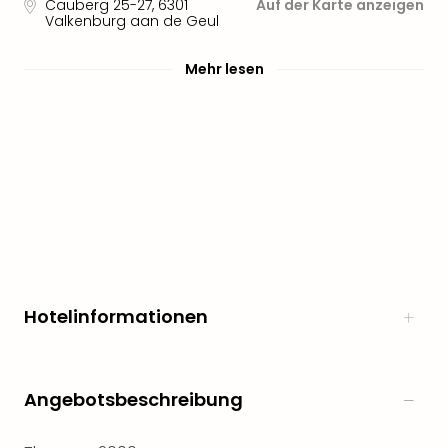
Cauberg 25-27
,
6301
Auf der Karte anzeigen
Valkenburg aan de Geul
Mehr lesen
Hotelinformationen
Angebotsbeschreibung