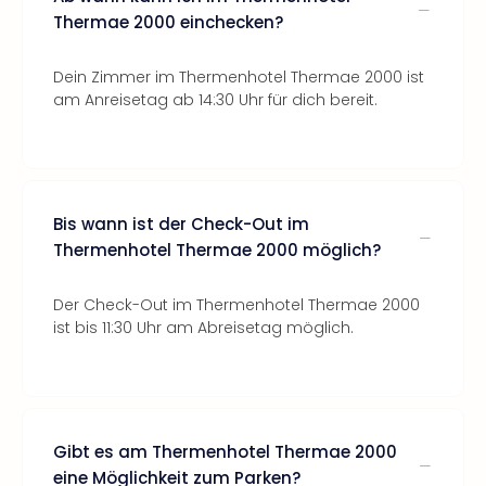
Thermae 2000 einchecken?
Dein Zimmer im Thermenhotel Thermae 2000 ist
am Anreisetag ab 14:30 Uhr für dich bereit.
Bis wann ist der Check-Out im
Thermenhotel Thermae 2000 möglich?
Der Check-Out im Thermenhotel Thermae 2000
ist bis 11:30 Uhr am Abreisetag möglich.
Gibt es am Thermenhotel Thermae 2000
eine Möglichkeit zum Parken?