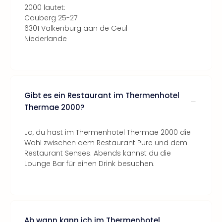
2000 lautet:
Cauberg 25-27
6301 Valkenburg aan de Geul
Niederlande
Gibt es ein Restaurant im Thermenhotel
Thermae 2000?
Ja, du hast im Thermenhotel Thermae 2000 die
Wahl zwischen dem Restaurant Pure und dem
Restaurant Senses. Abends kannst du die
Lounge Bar für einen Drink besuchen.
Ab wann kann ich im Thermenhotel