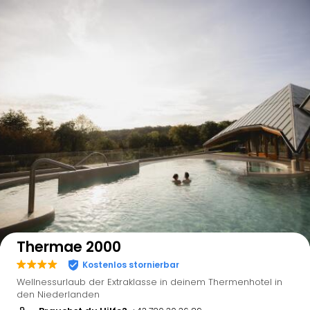
Auf der Karte anzeigen
Thermae 2000
Kostenlos stornierbar
Wellnessurlaub der Extraklasse in deinem Thermenhotel in
den Niederlanden