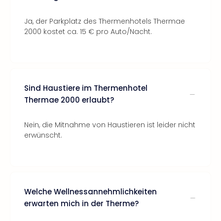
Ja, der Parkplatz des Thermenhotels Thermae
2000 kostet ca. 15 € pro Auto/Nacht.
Sind Haustiere im Thermenhotel
Thermae 2000 erlaubt?
Nein, die Mitnahme von Haustieren ist leider nicht
erwünscht.
Welche Wellnessannehmlichkeiten
erwarten mich in der Therme?