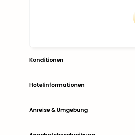
Konditionen
Hotelinformationen
Anreise & Umgebung
Angebotsbeschreibung