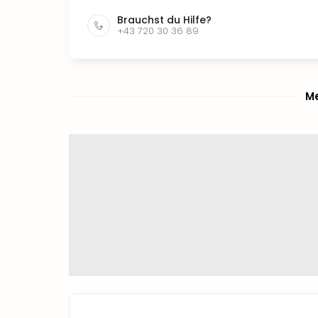
Brauchst du Hilfe?
+43 720 30 36 89
Me