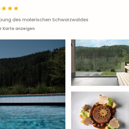
ebung des malerischen Schwarzwaldes
r Karte anzeigen