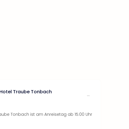
 Hotel Traube Tonbach
raube Tonbach ist am Anreisetag ab 15:00 Uhr