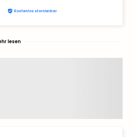
Kostenlos stornierbar
hr lesen