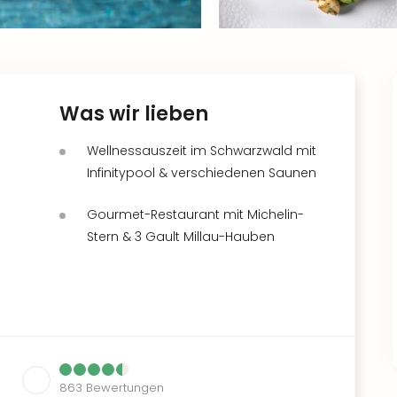
Was wir lieben
Wellnessauszeit im Schwarzwald mit
Infinitypool & verschiedenen Saunen
Gourmet-Restaurant mit Michelin-
Stern & 3 Gault Millau-Hauben
863
Bewertungen