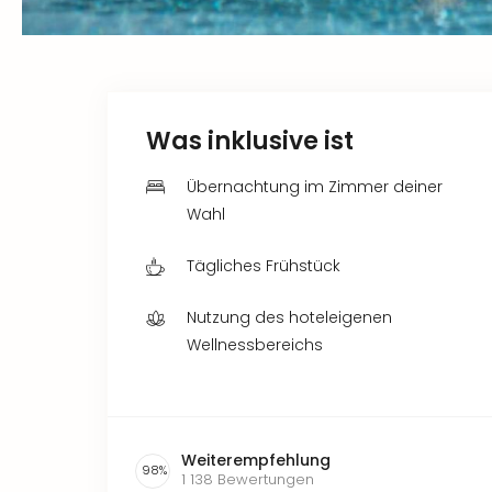
Was inklusive ist
Übernachtung im Zimmer deiner
Wahl
Tägliches Frühstück
Nutzung des hoteleigenen
Wellnessbereichs
Weiterempfehlung
98
%
1 138
Bewertungen