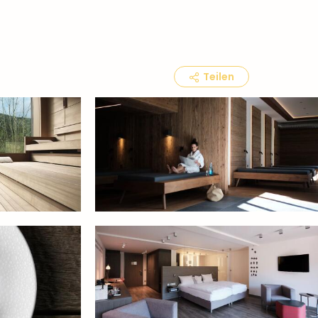
Teilen