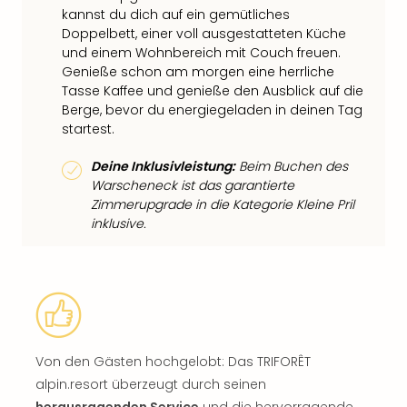
kannst du dich auf ein gemütliches
Doppelbett, einer voll ausgestatteten Küche
und einem Wohnbereich mit Couch freuen.
Genieße schon am morgen eine herrliche
Tasse Kaffee und genieße den Ausblick auf die
Berge, bevor du energiegeladen in deinen Tag
startest.
Deine Inklusivleistung:
Beim Buchen des
Warscheneck ist das garantierte
Zimmerupgrade in die Kategorie Kleine Pril
inklusive.
Von den Gästen hochgelobt: Das TRIFORÊT
alpin.resort überzeugt durch seinen