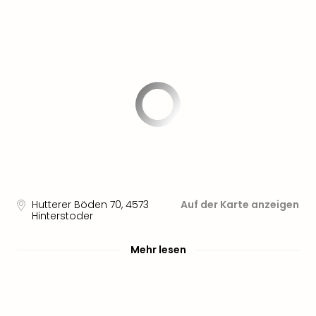
Hutterer Böden 70
,
4573
Auf der Karte anzeigen
Hinterstoder
Mehr lesen