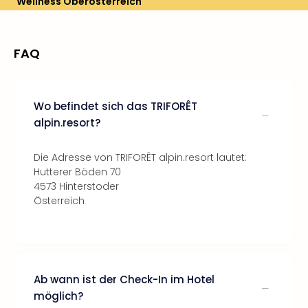
Wellness Oberösterreich
FAQ
Wo befindet sich das TRIFORÊT
alpin.resort?
Die Adresse von TRIFORÊT alpin.resort lautet:
Hutterer Böden 70
4573 Hinterstoder
Österreich
Ab wann ist der Check-In im Hotel
möglich?