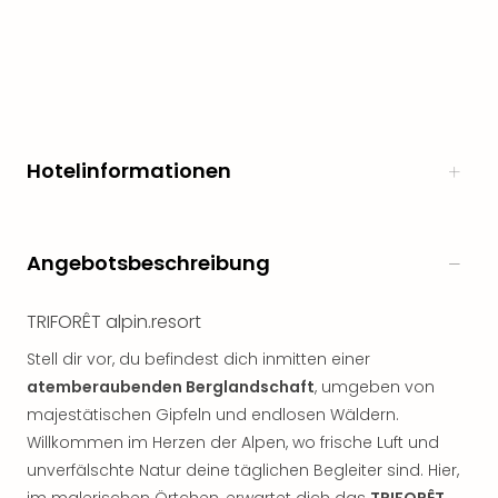
Hotelinformationen
Angebotsbeschreibung
TRIFORÊT alpin.resort
Stell dir vor, du befindest dich inmitten einer
atemberaubenden Berglandschaft
, umgeben von
majestätischen Gipfeln und endlosen Wäldern.
Willkommen im Herzen der Alpen, wo frische Luft und
unverfälschte Natur deine täglichen Begleiter sind. Hier,