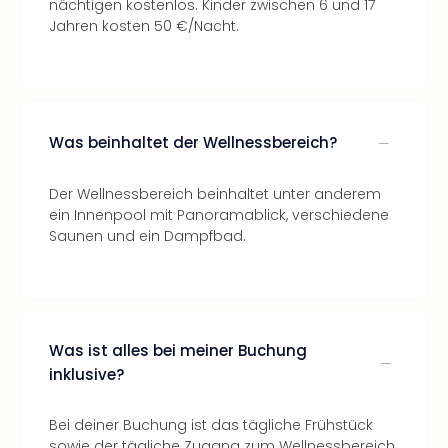
nächtigen kostenlos. Kinder zwischen 6 und 17
Jahren kosten 50 €/Nacht.
Was beinhaltet der Wellnessbereich?
Der Wellnessbereich beinhaltet unter anderem
ein Innenpool mit Panoramablick, verschiedene
Saunen und ein Dampfbad.
Was ist alles bei meiner Buchung
inklusive?
Bei deiner Buchung ist das tägliche Frühstück
sowie der tägliche Zugang zum Wellnessbereich