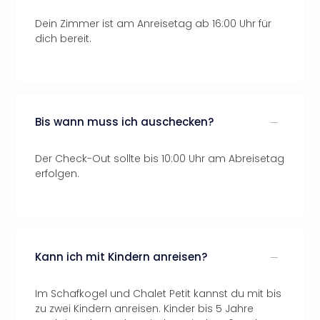
Dein Zimmer ist am Anreisetag ab 16:00 Uhr für
dich bereit.
Bis wann muss ich auschecken?
Der Check-Out sollte bis 10:00 Uhr am Abreisetag
erfolgen.
Kann ich mit Kindern anreisen?
Im Schafkogel und Chalet Petit kannst du mit bis
zu zwei Kindern anreisen. Kinder bis 5 Jahre