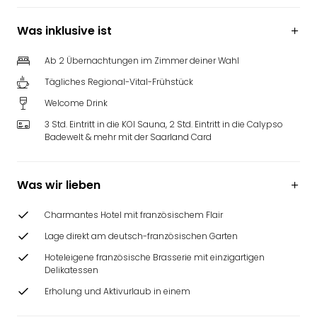
Was inklusive ist
Ab 2 Übernachtungen im Zimmer deiner Wahl
Tägliches Regional-Vital-Frühstück
Welcome Drink
3 Std. Eintritt in die KOI Sauna, 2 Std. Eintritt in die Calypso
Badewelt & mehr mit der Saarland Card
Was wir lieben
Charmantes Hotel mit französischem Flair
Lage direkt am deutsch-französischen Garten
Hoteleigene französische Brasserie mit einzigartigen
Delikatessen
Erholung und Aktivurlaub in einem