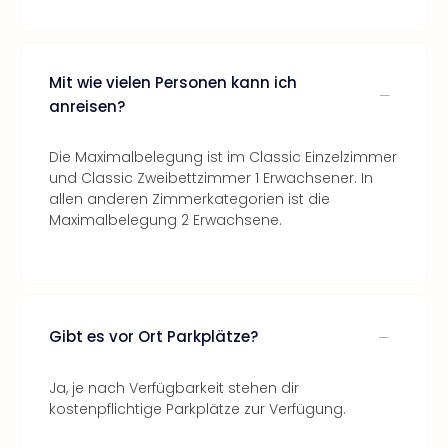
Mit wie vielen Personen kann ich
anreisen?
Die Maximalbelegung ist im Classic Einzelzimmer
und Classic Zweibettzimmer 1 Erwachsener. In
allen anderen Zimmerkategorien ist die
Maximalbelegung 2 Erwachsene.
Gibt es vor Ort Parkplätze?
Ja, je nach Verfügbarkeit stehen dir
kostenpflichtige Parkplätze zur Verfügung.