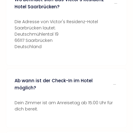
Hotel Saarbrücken?
Die Adresse von Victor's Residenz-Hotel
Saarbrücken lautet:
Deutschmühlental 19
66117 Saarbrücken
Deutschland
Ab wann ist der Check-In im Hotel
möglich?
Dein Zimmer ist am Anreisetag ab 15:00 Uhr für
dich bereit.