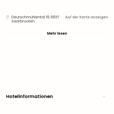
Deutschmühlental 19
,
66117
Auf der Karte anzeigen
Saarbrücken
Mehr lesen
Hotelinformationen