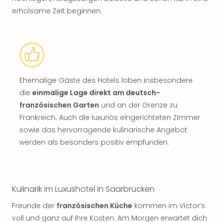
erholsame Zeit beginnen.
Ehemalige Gäste des Hotels loben insbesondere
die
einmalige Lage direkt am deutsch-
französischen Garten
und an der Grenze zu
Frankreich. Auch die luxuriös eingerichteten Zimmer
sowie das hervorragende kulinarische Angebot
werden als besonders positiv empfunden.
Kulinarik im Luxushotel in Saarbrücken
Freunde der
französischen Küche
kommen im Victor’s
voll und ganz auf ihre Kosten. Am Morgen erwartet dich