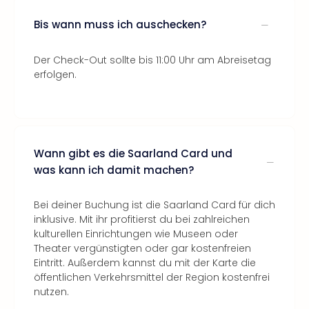
Bis wann muss ich auschecken?
Der Check-Out sollte bis 11:00 Uhr am Abreisetag
erfolgen.
Wann gibt es die Saarland Card und
was kann ich damit machen?
Bei deiner Buchung ist die Saarland Card für dich
inklusive. Mit ihr profitierst du bei zahlreichen
kulturellen Einrichtungen wie Museen oder
Theater vergünstigten oder gar kostenfreien
Eintritt. Außerdem kannst du mit der Karte die
öffentlichen Verkehrsmittel der Region kostenfrei
nutzen.