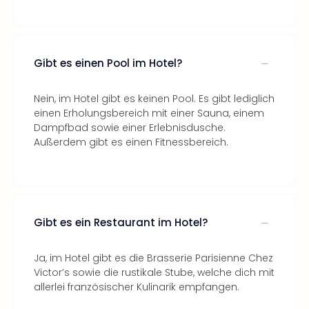
Gibt es einen Pool im Hotel?
Nein, im Hotel gibt es keinen Pool. Es gibt lediglich
einen Erholungsbereich mit einer Sauna, einem
Dampfbad sowie einer Erlebnisdusche.
Außerdem gibt es einen Fitnessbereich.
Gibt es ein Restaurant im Hotel?
Ja, im Hotel gibt es die Brasserie Parisienne Chez
Victor’s sowie die rustikale Stube, welche dich mit
allerlei französischer Kulinarik empfangen.