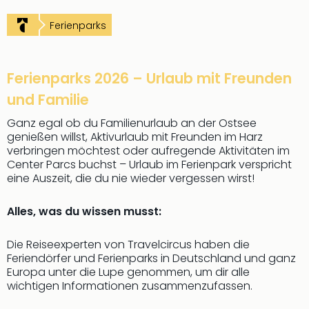
Ferienparks
Ferienparks 2026 – Urlaub mit Freunden
und Familie
Ganz egal ob du Familienurlaub an der Ostsee
genießen willst, Aktivurlaub mit Freunden im Harz
verbringen möchtest oder aufregende Aktivitäten im
Center Parcs buchst – Urlaub im Ferienpark verspricht
eine Auszeit, die du nie wieder vergessen wirst!
Alles, was du wissen musst:
Die Reiseexperten von Travelcircus haben die
Feriendörfer und Ferienparks in Deutschland und ganz
Europa unter die Lupe genommen, um dir alle
wichtigen Informationen zusammenzufassen.