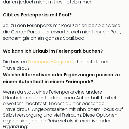
dürfen jedoch nicht mit ins Hotelzimmer.
Gibt es Ferienparks mit Pool?
Ja, zu den Ferienparks mit Pool zählen beispielsweise
die Center Parcs. Hier erwartet dich nicht nur ein Pool,
sondern gleich ein ganzes Spaßbad.
Wo kann ich Urlaub im Ferienpark buchen?
Die besten
Ferienpark-Angebote
findest du bei
Travelcircus.
Welche Alternativen oder Ergänzungen passen zu
einem Aufenthalt in einem Ferienpark?
Wenn du statt eines Ferienparks eine andere
Urlaubsform suchst oder deinen Aufenthalt flexibel
erweitern möchtest, findest du hier passende
Travelcircus-Angebotsseiten mit ähnlichem Fokus auf
Selbstversorgung und viel Freiraum. Diese Optionen
eignen sich je nach Reiseziel als Alternative oder
Ergänzung: