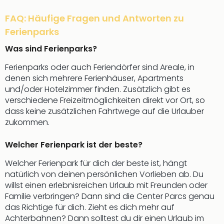
FAQ: Häufige Fragen und Antworten zu
Ferienparks
Was sind Ferienparks?
Ferienparks oder auch Feriendörfer sind Areale, in
denen sich mehrere Ferienhäuser, Apartments
und/oder Hotelzimmer finden. Zusätzlich gibt es
verschiedene Freizeitmöglichkeiten direkt vor Ort, so
dass keine zusätzlichen Fahrtwege auf die Urlauber
zukommen.
Welcher Ferienpark ist der beste?
Welcher Ferienpark für dich der beste ist, hängt
natürlich von deinen persönlichen Vorlieben ab. Du
willst einen erlebnisreichen Urlaub mit Freunden oder
Familie verbringen? Dann sind die Center Parcs genau
das Richtige für dich. Zieht es dich mehr auf
Achterbahnen? Dann solltest du dir einen Urlaub im