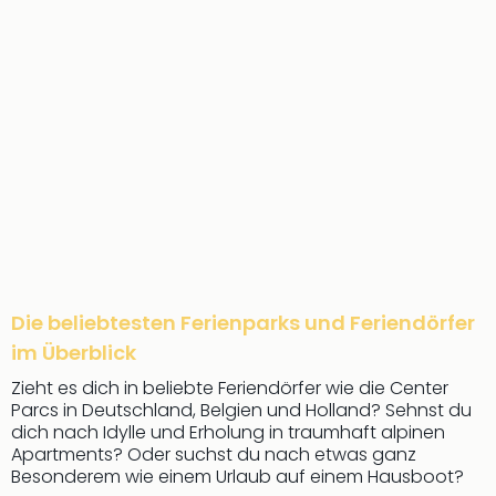
Die beliebtesten Ferienparks und Feriendörfer
im Überblick
Zieht es dich in beliebte Feriendörfer wie die Center
Parcs in Deutschland, Belgien und Holland? Sehnst du
dich nach Idylle und Erholung in traumhaft alpinen
Apartments? Oder suchst du nach etwas ganz
Besonderem wie einem Urlaub auf einem Hausboot?